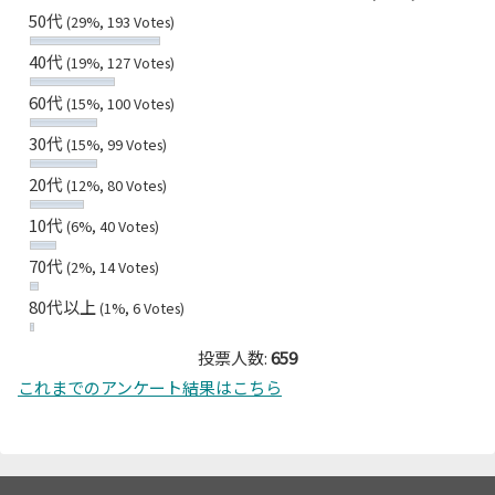
50代
(29%, 193 Votes)
40代
(19%, 127 Votes)
60代
(15%, 100 Votes)
30代
(15%, 99 Votes)
20代
(12%, 80 Votes)
10代
(6%, 40 Votes)
70代
(2%, 14 Votes)
80代以上
(1%, 6 Votes)
投票人数:
659
これまでのアンケート結果はこちら