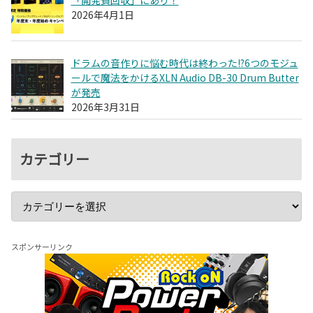
2026年4月1日
ドラムの音作りに悩む時代は終わった!?6つのモジュ
ールで魔法をかけるXLN Audio DB-30 Drum Butter
が発売
2026年3月31日
カテゴリー
スポンサーリンク