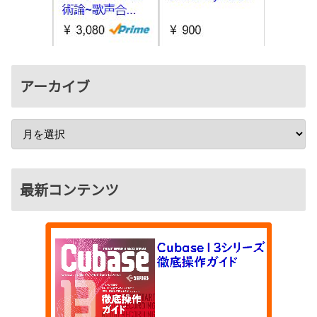
アーカイブ
最新コンテンツ