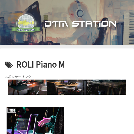
ROLI Piano M
スポンサーリンク
MIDI