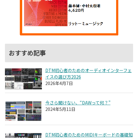
おすすめ記事
DTM初心者のためのオーディオインターフェ
イスの選び方2026
2026年4月7日
今さら聞けない、“DAWって何？”
2024年5月11日
DTM初心者のためのMIDIキーボードの基礎知