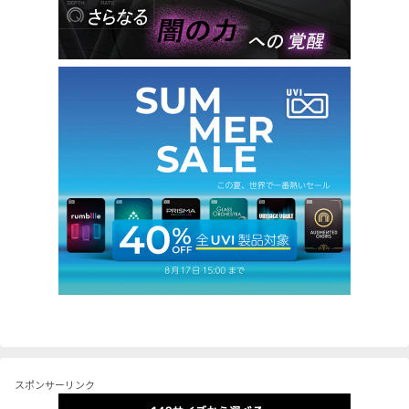
スポンサーリンク