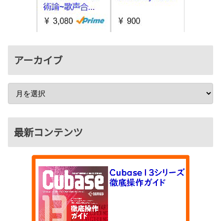
アーカイブ
最新コンテンツ