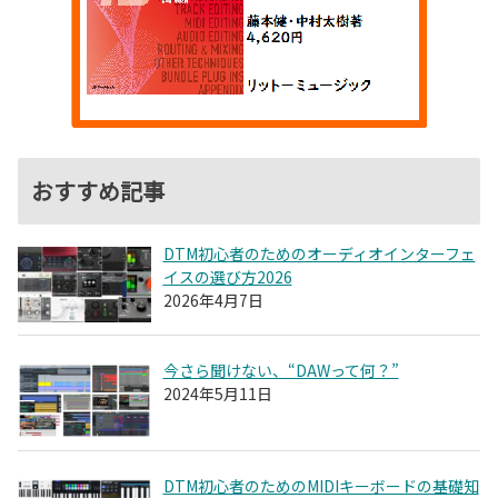
おすすめ記事
DTM初心者のためのオーディオインターフェ
イスの選び方2026
2026年4月7日
今さら聞けない、“DAWって何？”
2024年5月11日
DTM初心者のためのMIDIキーボードの基礎知