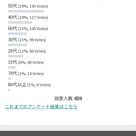
50代
(29%, 193 Votes)
40代
(19%, 127 Votes)
60代
(15%, 100 Votes)
30代
(15%, 99 Votes)
20代
(12%, 80 Votes)
10代
(6%, 40 Votes)
70代
(2%, 14 Votes)
80代以上
(1%, 6 Votes)
投票人数:
659
これまでのアンケート結果はこちら