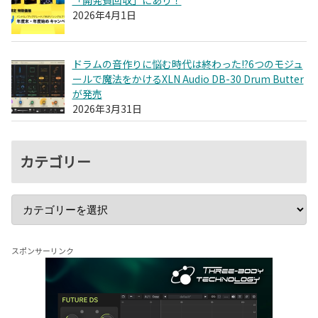
2026年4月1日
ドラムの音作りに悩む時代は終わった!?6つのモジュ
ールで魔法をかけるXLN Audio DB-30 Drum Butter
が発売
2026年3月31日
カテゴリー
スポンサーリンク