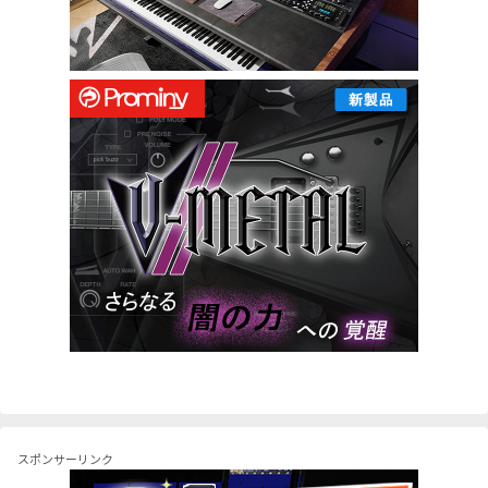
スポンサーリンク