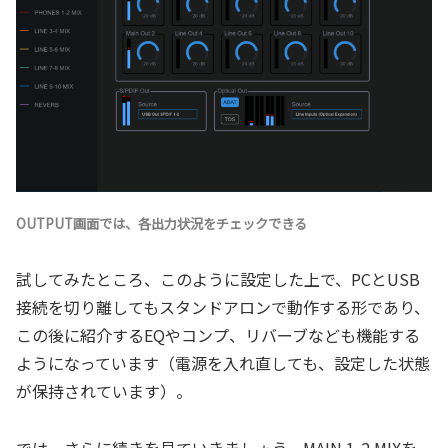
OUTPUT画面では、各出力状況をチェックできる
試してみたところ、このように設定した上で、PCとUSB
接続を切り離してもスタンドアロンで動作する形であり、
この後に紹介するEQやコンプ、リバーブなども機能する
ようになっています（電源を入れ直しても、設定した状態
が保持されています）。