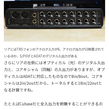
リアにはTRSフォンのアナログ入力が6、アナログ出力が10用意されて
いるほか、S/PDIFとADATのデジタル入出力がある
さらにリアの左側にはオプティカル（光）のデジタル入出
力と、コアキシャル（同軸）の入出力がありますが、オプ
ティカルはADATに対応したものなので8in/8out、コアキ
シャルは2in/2outだから、トータルすると18in/22outと
なる計算ですね。
たとえばCubaseだと全入出力を俯瞰することができるの