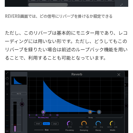
REVERB画面では、どの信号にリバーブを掛けるか設定できる
ただし、このリバーブは基本的にモニター用であり、レコ
ーディングには用いない形です。ただし、どうしてもこの
リバーブを録りたい場合は前述のループバック機能を用い
ることで、利用することも可能となっています。