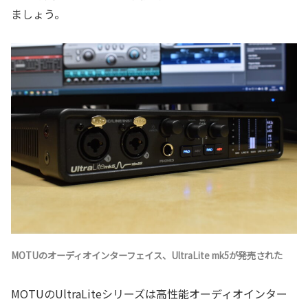
ましょう。
MOTUのオーディオインターフェイス、UltraLite mk5が発売された
MOTUのUltraLiteシリーズは高性能オーディオインター