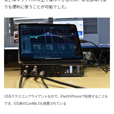
りも便利に使うことが可能でした。
USBクラスコンプライアントなので、iPadやiPhoneで利用することも
でき、iOS用のCueMix 5も用意されている