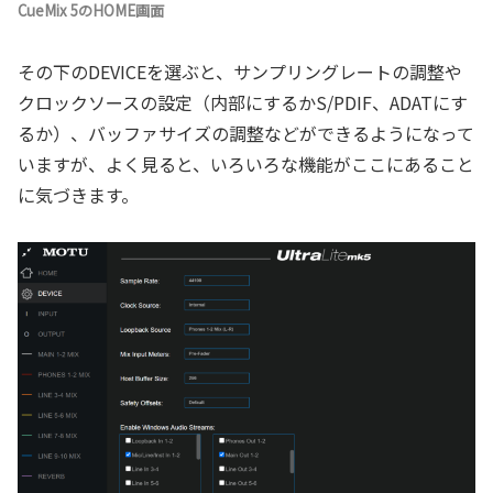
CueMix 5のHOME画面
その下のDEVICEを選ぶと、サンプリングレートの調整や
クロックソースの設定（内部にするかS/PDIF、ADATにす
るか）、バッファサイズの調整などができるようになって
いますが、よく見ると、いろいろな機能がここにあること
に気づきます。