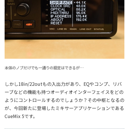
本体のノブだけでも一通りの設定はできるが…
しかし18in/22outもの入出力があり、EQやコンプ、リバ
ーブなどの機能も持つオーディオインターフェイスをどの
ようにコントロールするのでしょうか？その中枢となるの
が、今回新たに登場したミキサーアプリケーションである
CueMix 5です。