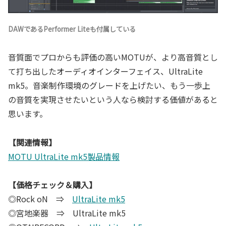
DAWであるPerformer Liteも付属している
音質面でプロからも評価の高いMOTUが、より高音質とし
て打ち出したオーディオインターフェイス、UltraLite
mk5。音楽制作環境のグレードを上げたい、もう一歩上
の音質を実現させたいという人なら検討する価値があると
思います。
【関連情報】
MOTU UltraLite mk5製品情報
【価格チェック＆購入】
◎Rock oN ⇒
UltraLite mk5
◎宮地楽器 ⇒ UltraLite mk5