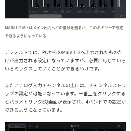
MAIN 1-2 MIXはメイン出力へどの信号を送るか、このミキサーで設定
できるようになっている
デフォルトでは、PCからのMain 1-2へ出力されたものだ
けが出力される設定になっていますが、必要に応じていろ
いろミックスしていくことができるわけです。
またアナログ入力チャンネルの上には、チャンネルストリ
ップの設定が可能になっています。一番上をクリックする
とパラメトリックEQ画面が表示され、4バンドでの設定が
できるようになっています。