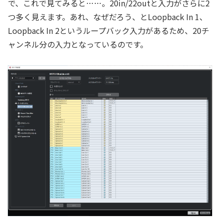
で、これで見てみると……。20in/22outと入力がさらに2
つ多く見えます。あれ、なぜだろう、とLoopback In 1、
Loopback In 2というループバック入力があるため、20チ
ャンネル分の入力となっているのです。