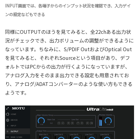
INPUT画面では、各端子からのインプット状況を確認でき、入力ゲイ
ンの設定などもできる
同様にOUTPUTのほうを見てみると、全22chある出力状
況がチェックでき、出力ボリュームの調整ができるように
なっています。ちなみに、S/PDIF OutおよびOptical Out
を見てみると、それぞれSourceという項目があり、デフ
ォルトではPCからの出力が行くようになっていますが、
アナログ入力をそのまま出力できる設定も用意されてお
り、アナログ/ADATコンバーターのような使い方もできる
ようです。