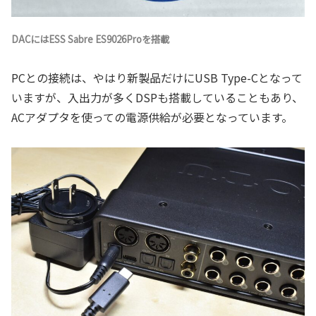
DACにはESS Sabre ES9026Proを搭載
PCとの接続は、やはり新製品だけにUSB Type-Cとなって
いますが、入出力が多くDSPも搭載していることもあり、
ACアダプタを使っての電源供給が必要となっています。