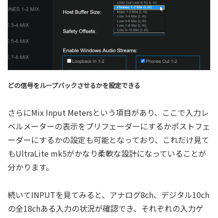
どの信号をループバックさせるかを設定できる
さらにMix Input Metersという項目があり、ここで入力レ
ベルメーターの表示をプリフェーダーにするかポストフェ
ーダーにするかの設定も可能となっており、これだけ見て
もUltraLite mk5がかなり柔軟な設計になっていることが
分かります。
続いてINPUTを見てみると、アナログ8ch、デジタル10ch
の全18chある入力の状況が確認でき、それぞれの入力ゲ