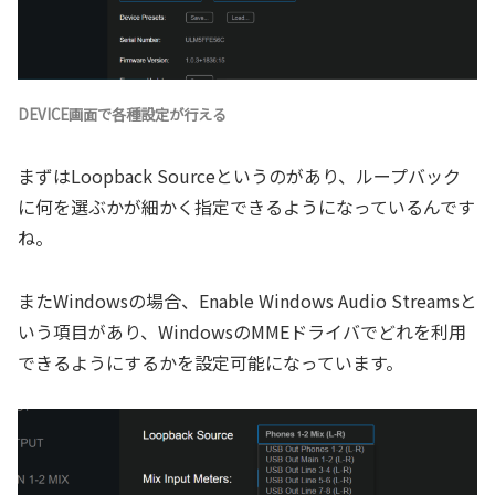
DEVICE画面で各種設定が行える
まずはLoopback Sourceというのがあり、ループバック
に何を選ぶかが細かく指定できるようになっているんです
ね。
またWindowsの場合、Enable Windows Audio Streamsと
いう項目があり、WindowsのMMEドライバでどれを利用
できるようにするかを設定可能になっています。