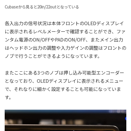
Cubaseから見ると20in/22outとなっている
各入出力の信号状況は本体フロントのOLEDディスプレイ
に表示されるレベルメーターで確認することができ、ファ
ンタム電源のON/OFFやPADのON/OFF、またメイン出力
はヘッドホン出力の調整や入力ゲインの調整はフロントの
ノブで行うことができるようになっています。
またここにある3つのノブは押し込み可能型エンコーダー
となっており、OLEDディスプレイに表示されるメニュー
で、それなりに細かく設定することも可能になっていま
す。