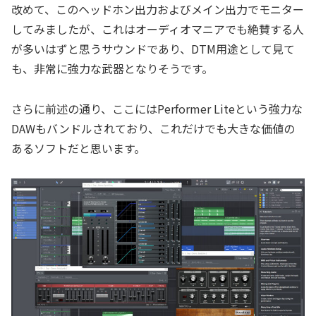
改めて、このヘッドホン出力およびメイン出力でモニター
してみましたが、これはオーディオマニアでも絶賛する人
が多いはずと思うサウンドであり、DTM用途として見て
も、非常に強力な武器となりそうです。
さらに前述の通り、ここにはPerformer Liteという強力な
DAWもバンドルされており、これだけでも大きな価値の
あるソフトだと思います。