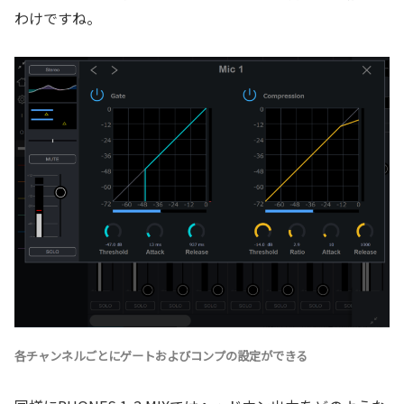
わけですね。
各チャンネルごとにゲートおよびコンプの設定ができる