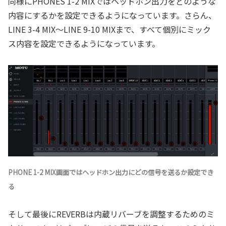
同様にPHONES 1-2 MIXではヘッドホン出力をどのような
内容にするかを設定できるようになっています。さらん、
LINE 3-4 MIX～LINE 9-10 MIXまで、すべて個別にミック
ス内容を設定できるようになっています。
PHONE 1-2 MIX画面ではヘッドホン出力にどの信号を送るか設定でき
る
そして最後にREVERBは内蔵リバーブを調整するためのミ