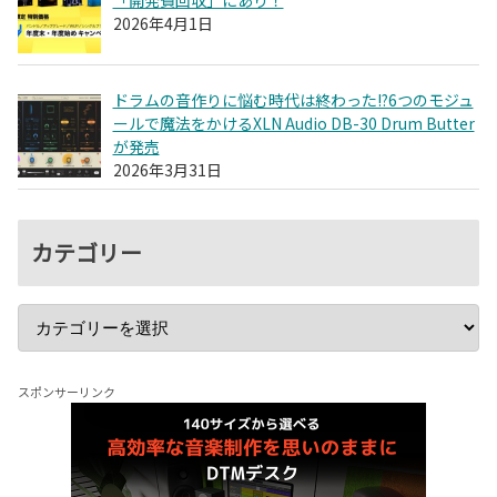
2026年4月1日
ドラムの音作りに悩む時代は終わった!?6つのモジュ
ールで魔法をかけるXLN Audio DB-30 Drum Butter
が発売
2026年3月31日
カテゴリー
スポンサーリンク