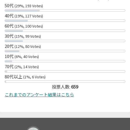
50代
(29%, 193 Votes)
40代
(19%, 127 Votes)
60代
(15%, 100 Votes)
30代
(15%, 99 Votes)
20代
(12%, 80 Votes)
10代
(6%, 40 Votes)
70代
(2%, 14 Votes)
80代以上
(1%, 6 Votes)
投票人数:
659
これまでのアンケート結果はこちら