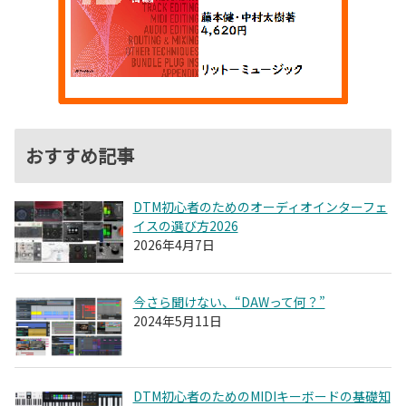
おすすめ記事
DTM初心者のためのオーディオインターフェ
イスの選び方2026
2026年4月7日
今さら聞けない、“DAWって何？”
2024年5月11日
DTM初心者のためのMIDIキーボードの基礎知