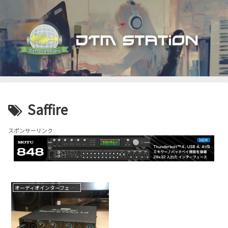
Saffire
スポンサーリンク
オーディオインターフェイス