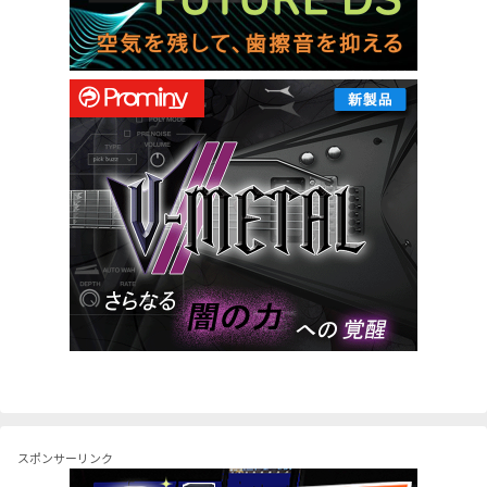
スポンサーリンク