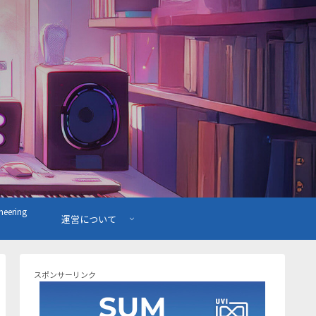
ering
運営について
スポンサーリンク