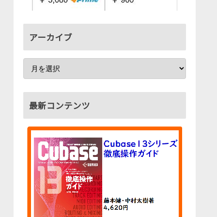
アーカイブ
最新コンテンツ