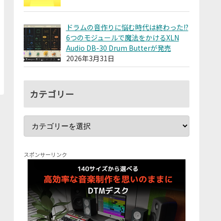
ドラムの音作りに悩む時代は終わった!?
6つのモジュールで魔法をかけるXLN
Audio DB-30 Drum Butterが発売
2026年3月31日
カテゴリー
スポンサーリンク