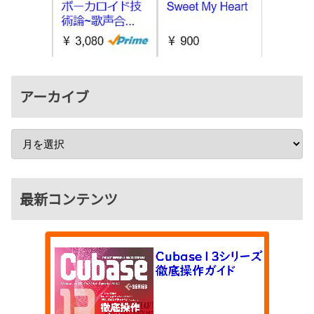
アーカイブ
最新コンテンツ