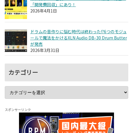
「開発費回収」にあり！
2026年4月1日
ドラムの音作りに悩む時代は終わった!?6つのモジュ
ールで魔法をかけるXLN Audio DB-30 Drum Butter
が発売
2026年3月31日
カテゴリー
スポンサーリンク