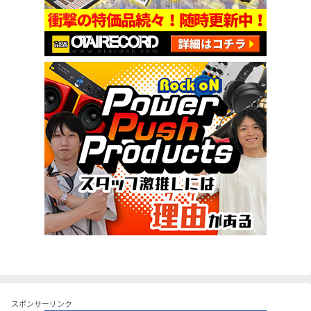
スポンサーリンク