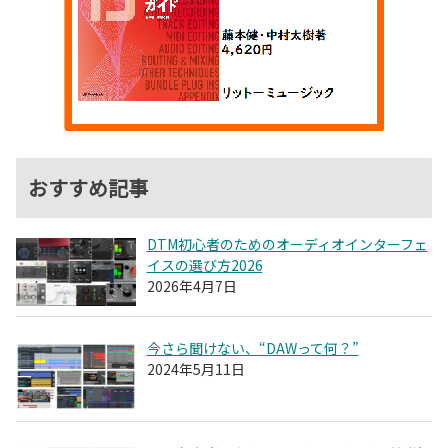
おすすめ記事
DTM初心者のためのオーディオインターフェ
イスの選び方2026
2026年4月7日
今さら聞けない、“DAWって何？”
2024年5月11日