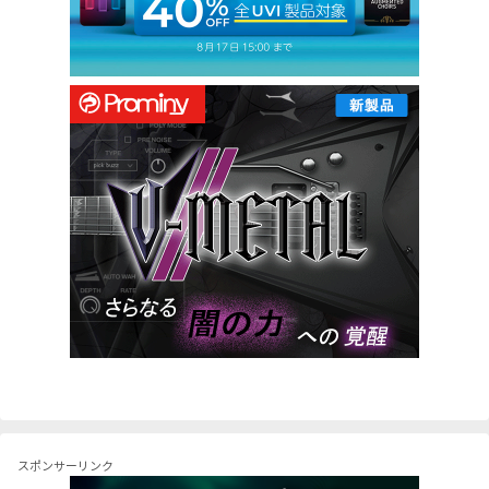
スポンサーリンク