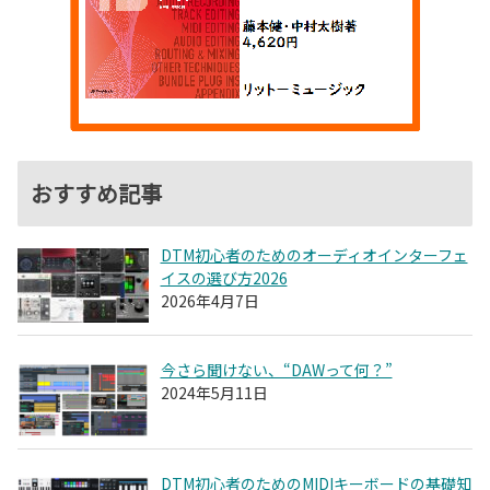
おすすめ記事
DTM初心者のためのオーディオインターフェ
イスの選び方2026
2026年4月7日
今さら聞けない、“DAWって何？”
2024年5月11日
DTM初心者のためのMIDIキーボードの基礎知