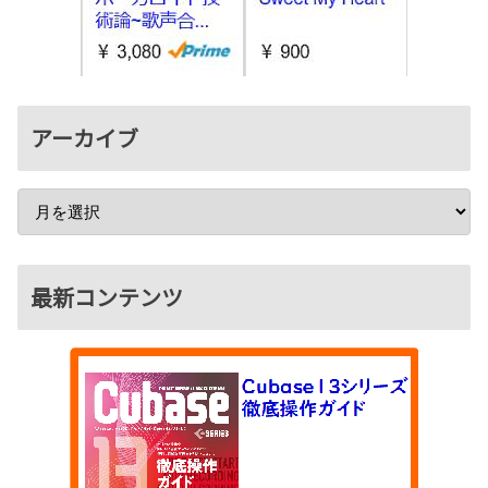
アーカイブ
最新コンテンツ