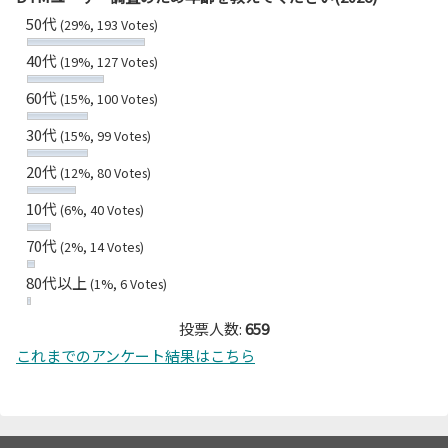
50代
(29%, 193 Votes)
40代
(19%, 127 Votes)
60代
(15%, 100 Votes)
30代
(15%, 99 Votes)
20代
(12%, 80 Votes)
10代
(6%, 40 Votes)
70代
(2%, 14 Votes)
80代以上
(1%, 6 Votes)
投票人数:
659
これまでのアンケート結果はこちら