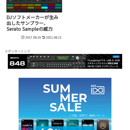
DJソフトメーカーが生み
出したサンプラー、
Serato Sampleの威力
2017.08.26
2021.08.21
スポンサーリンク