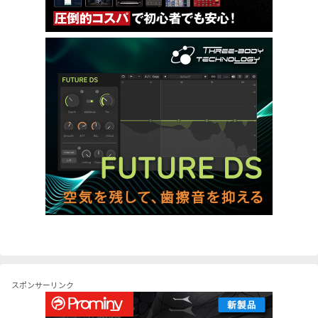
スポンサーリンク