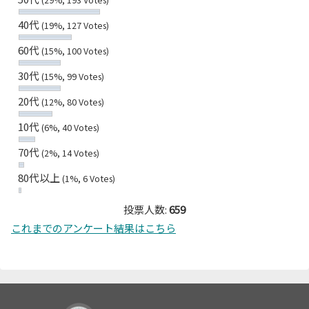
40代
(19%, 127 Votes)
60代
(15%, 100 Votes)
30代
(15%, 99 Votes)
20代
(12%, 80 Votes)
10代
(6%, 40 Votes)
70代
(2%, 14 Votes)
80代以上
(1%, 6 Votes)
投票人数:
659
これまでのアンケート結果はこちら