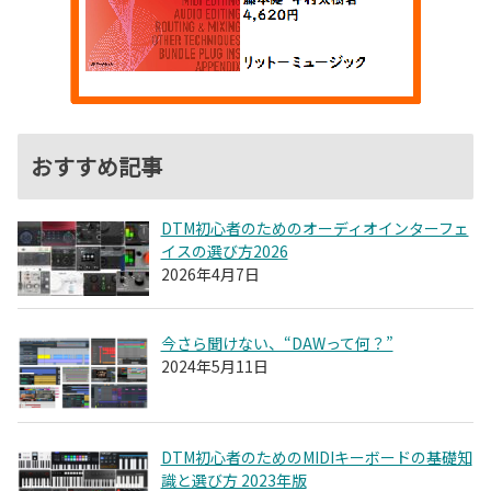
おすすめ記事
DTM初心者のためのオーディオインターフェ
イスの選び方2026
2026年4月7日
今さら聞けない、“DAWって何？”
2024年5月11日
DTM初心者のためのMIDIキーボードの基礎知
識と選び方 2023年版