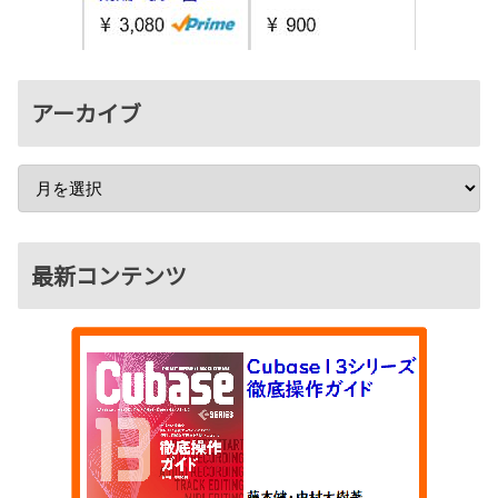
アーカイブ
最新コンテンツ