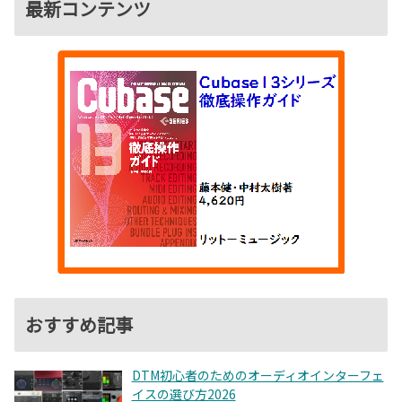
最新コンテンツ
おすすめ記事
DTM初心者のためのオーディオインターフェ
イスの選び方2026