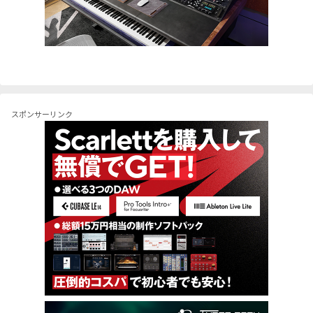
スポンサーリンク