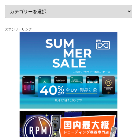
スポンサーリンク