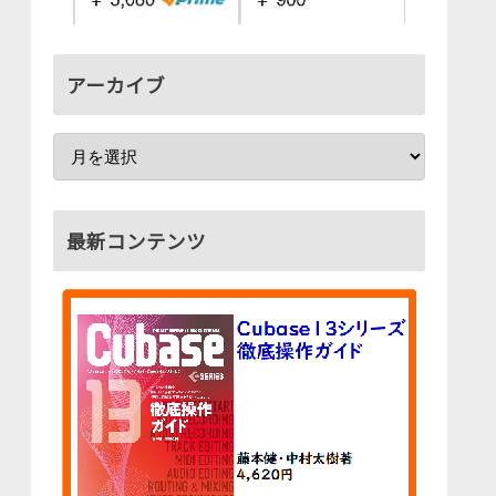
アーカイブ
最新コンテンツ