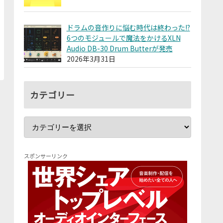
ドラムの音作りに悩む時代は終わった!?
6つのモジュールで魔法をかけるXLN
Audio DB-30 Drum Butterが発売
2026年3月31日
カテゴリー
スポンサーリンク