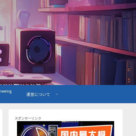
ering
運営について
スポンサーリンク