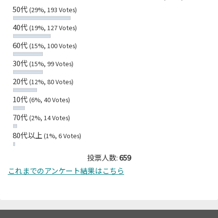
50代
(29%, 193 Votes)
40代
(19%, 127 Votes)
60代
(15%, 100 Votes)
30代
(15%, 99 Votes)
20代
(12%, 80 Votes)
10代
(6%, 40 Votes)
70代
(2%, 14 Votes)
80代以上
(1%, 6 Votes)
投票人数:
659
これまでのアンケート結果はこちら