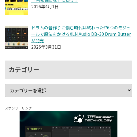
2026年4月1日
ドラムの音作りに悩む時代は終わった!?6つのモジュ
ールで魔法をかけるXLN Audio DB-30 Drum Butter
が発売
2026年3月31日
カテゴリー
スポンサーリンク