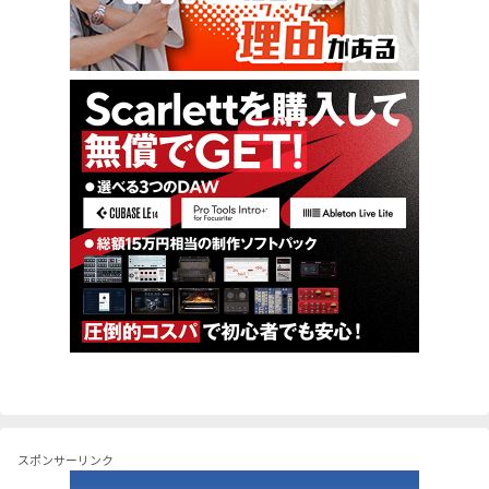
スポンサーリンク