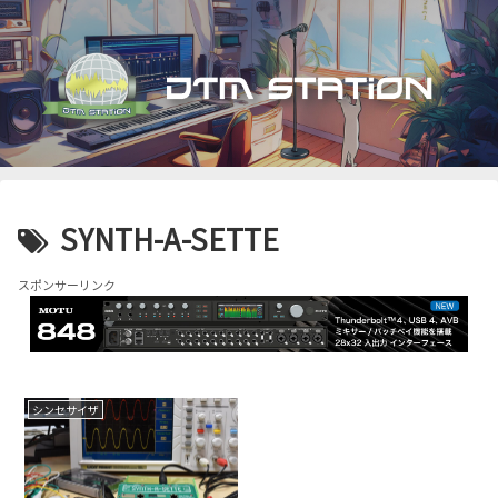
SYNTH-A-SETTE
スポンサーリンク
シンセサイザ