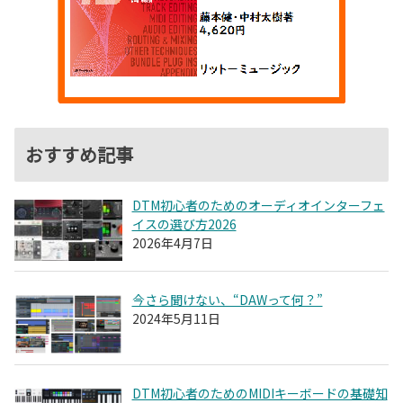
おすすめ記事
DTM初心者のためのオーディオインターフェ
イスの選び方2026
2026年4月7日
今さら聞けない、“DAWって何？”
2024年5月11日
DTM初心者のためのMIDIキーボードの基礎知