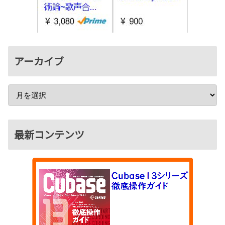
アーカイブ
最新コンテンツ