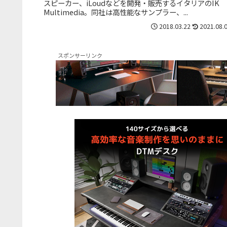
スピーカー、iLoudなどを開発・販売するイタリアのIK
Multimedia。同社は高性能なサンプラー、...
2018.03.22
2021.08.
スポンサーリンク