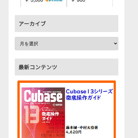
アーカイブ
最新コンテンツ