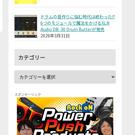
ドラムの音作りに悩む時代は終わった!?
6つのモジュールで魔法をかけるXLN
Audio DB-30 Drum Butterが発売
2026年3月31日
カテゴリー
スポンサーリンク