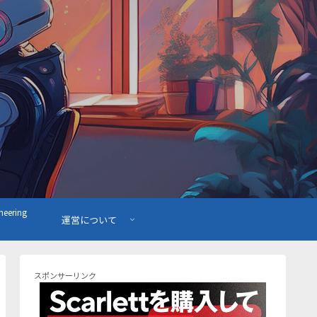
ering
運営について
スポンサーリンク