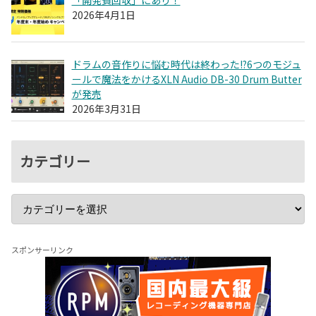
「開発費回収」にあり！
2026年4月1日
ドラムの音作りに悩む時代は終わった!?6つのモジュ
ールで魔法をかけるXLN Audio DB-30 Drum Butter
が発売
2026年3月31日
カテゴリー
スポンサーリンク