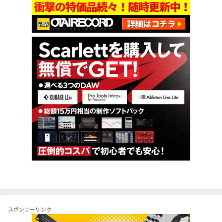
スポンサーリンク