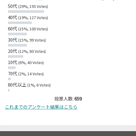
50代
(29%, 193 Votes)
40代
(19%, 127 Votes)
60代
(15%, 100 Votes)
30代
(15%, 99 Votes)
20代
(12%, 80 Votes)
10代
(6%, 40 Votes)
70代
(2%, 14 Votes)
80代以上
(1%, 6 Votes)
投票人数:
659
これまでのアンケート結果はこちら