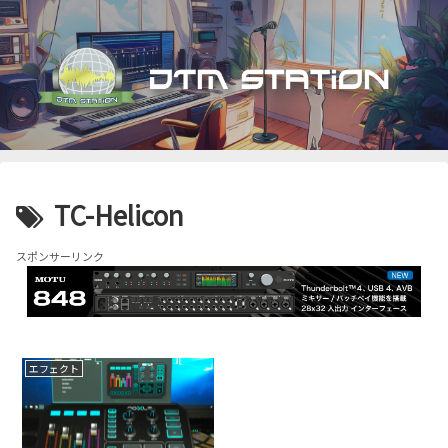
TC-Helicon
スポンサーリンク
エフェクト