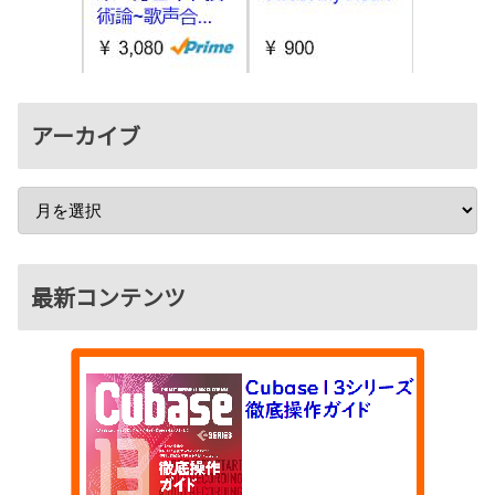
アーカイブ
最新コンテンツ