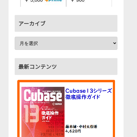
アーカイブ
最新コンテンツ