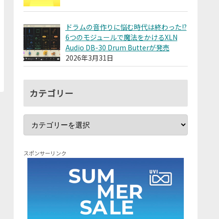
ドラムの音作りに悩む時代は終わった!?
6つのモジュールで魔法をかけるXLN
Audio DB-30 Drum Butterが発売
2026年3月31日
カテゴリー
スポンサーリンク