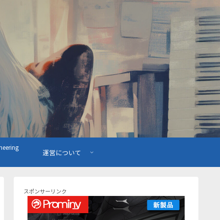
ering
運営について
スポンサーリンク