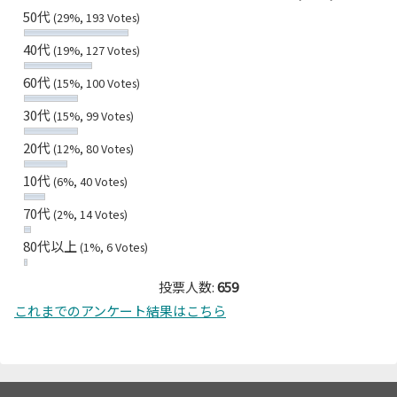
50代
(29%, 193 Votes)
40代
(19%, 127 Votes)
60代
(15%, 100 Votes)
30代
(15%, 99 Votes)
20代
(12%, 80 Votes)
10代
(6%, 40 Votes)
70代
(2%, 14 Votes)
80代以上
(1%, 6 Votes)
投票人数:
659
これまでのアンケート結果はこちら