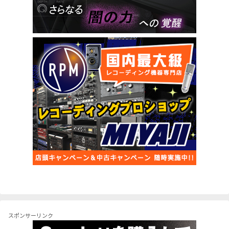
スポンサーリンク