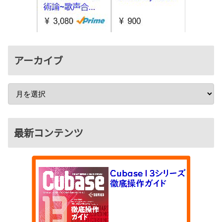
アーカイブ
最新コンテンツ