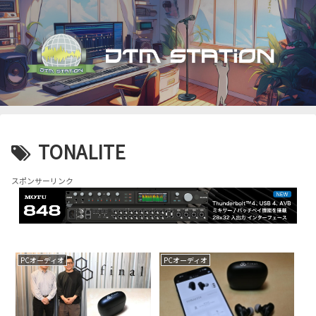
TONALITE
スポンサーリンク
PCオーディオ
PCオーディオ