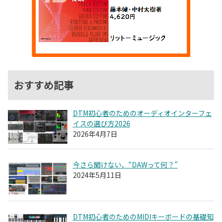
おすすめ記事
DTM初心者のためのオーディオインターフェ
イスの選び方2026
2026年4月7日
今さら聞けない、“DAWって何？”
2024年5月11日
DTM初心者のためのMIDIキーボードの基礎知