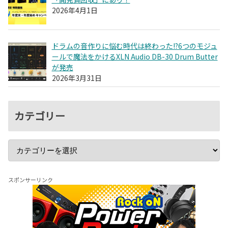
2026年4月1日
ドラムの音作りに悩む時代は終わった!?6つのモジュ
ールで魔法をかけるXLN Audio DB-30 Drum Butter
が発売
2026年3月31日
カテゴリー
スポンサーリンク