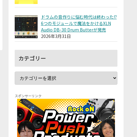
ドラムの音作りに悩む時代は終わった!?
6つのモジュールで魔法をかけるXLN
Audio DB-30 Drum Butterが発売
2026年3月31日
カテゴリー
スポンサーリンク