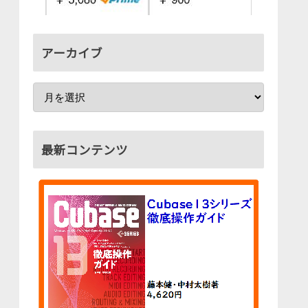
アーカイブ
最新コンテンツ