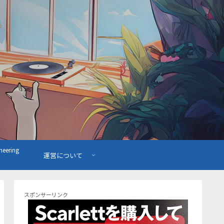
ering
運営について
スポンサーリンク