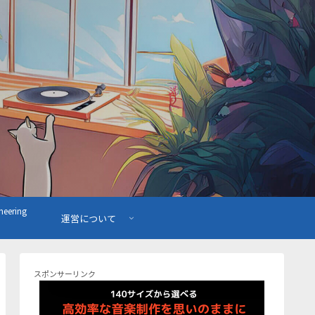
ering
運営について
スポンサーリンク