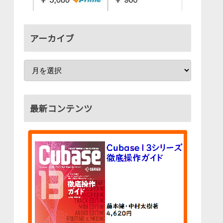
アーカイブ
最新コンテンツ