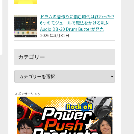
ドラムの音作りに悩む時代は終わった!?
6つのモジュールで魔法をかけるXLN
Audio DB-30 Drum Butterが発売
2026年3月31日
カテゴリー
スポンサーリンク