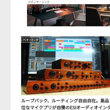
スポンサーリンク
PCオーディオ
ループバック、ルーティング自由自在。高品
位なマイクプリが自慢のESIオーディオイン