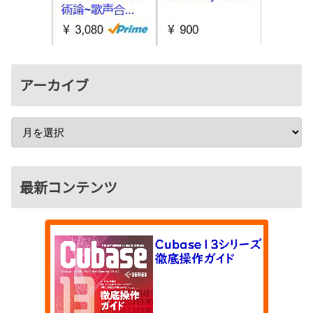
アーカイブ
最新コンテンツ