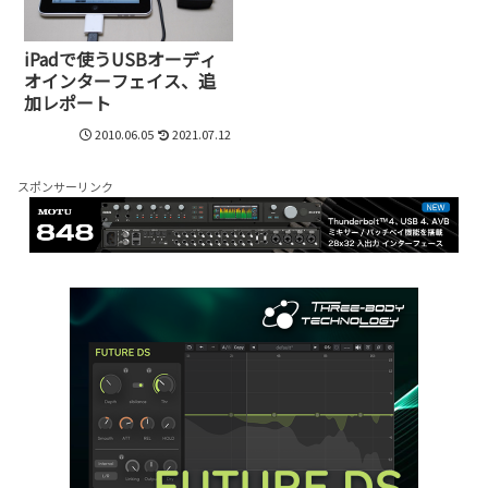
iPadで使うUSBオーディ
オインターフェイス、追
加レポート
2010.06.05
2021.07.12
スポンサーリンク