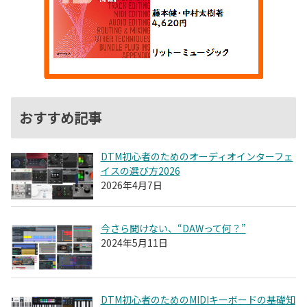
おすすめ記事
DTM初心者のためのオーディオインターフェ
イスの選び方2026
2026年4月7日
今さら聞けない、“DAWって何？”
2024年5月11日
DTM初心者のためのMIDIキーボードの基礎知