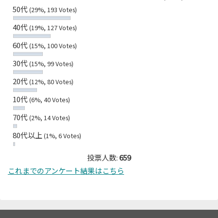
50代
(29%, 193 Votes)
40代
(19%, 127 Votes)
60代
(15%, 100 Votes)
30代
(15%, 99 Votes)
20代
(12%, 80 Votes)
10代
(6%, 40 Votes)
70代
(2%, 14 Votes)
80代以上
(1%, 6 Votes)
投票人数:
659
これまでのアンケート結果はこちら