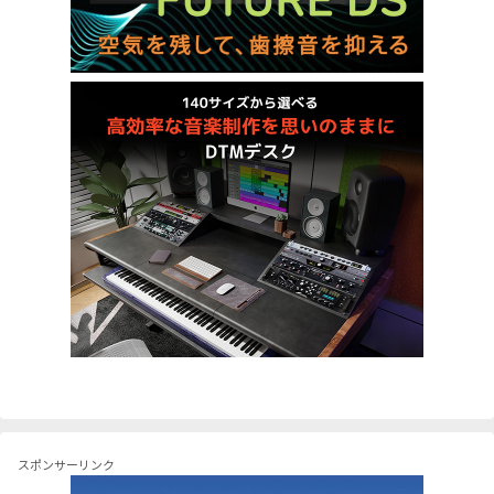
スポンサーリンク