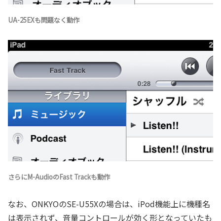
UA-25EXも問題なく動作
さらにM-AudioのFast Trackも動作
なお、ONKYOのSE-U55Xの場合は、iPod機能上に機種名
は表示されず、音量コントロールが効く形となっていたも