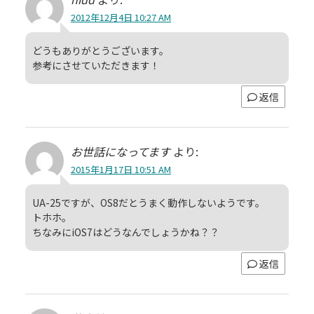
2012年12月4日 10:27 AM
どうもありがとうございます。
参考にさせていただきます！
返信
お世話になってます
より:
2015年1月17日 10:51 AM
UA-25ですが、OS8だとうまく動作しないようです。
トホホ。
ちなみにiOS7はどうなんでしょうかね？？
返信