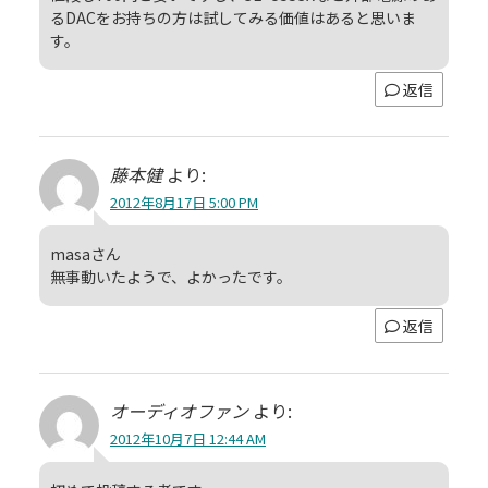
るDACをお持ちの方は試してみる価値はあると思いま
す。
返信
藤本健
より:
2012年8月17日 5:00 PM
masaさん
無事動いたようで、よかったです。
返信
オーディオファン
より:
2012年10月7日 12:44 AM