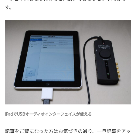
す。
iPadでUSBオーディオインターフェイスが使える
記事をご覧になった方はお気づきの通り、一旦記事をアッ