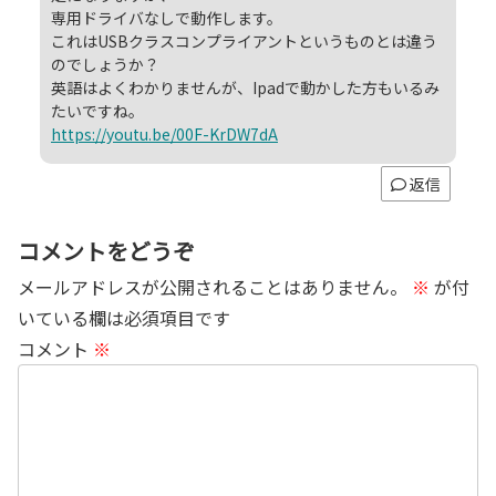
専用ドライバなしで動作します。
これはUSBクラスコンプライアントというものとは違う
のでしょうか？
英語はよくわかりませんが、Ipadで動かした方もいるみ
たいですね。
https://youtu.be/00F-KrDW7dA
返信
コメントをどうぞ
メールアドレスが公開されることはありません。
※
が付
いている欄は必須項目です
コメント
※