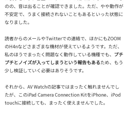
のの、音は出ることが確認できました。ただ、やや動作が
不安定で、うまく接続されないこともあるといった状態に
なりました。
読者からのメールやTwitterでの連絡で、ほかにもZOOM
のH4nなどさまざまな機材が使えているようです。ただ、
私のほうでまったく問題なく動作している機種でも、
プチ
プチとノイズが入ってしまうという報告もある
ため、もう
少し検証していく必要はありそうです。
それから、AV Watchの記事ではまったく触れませんでし
たが、このiPad Camera Connection KitをiPhone、iPod
touchに接続しても、まったく使えませんでした。