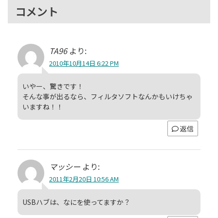
コメント
TA96
より:
2010年10月14日 6:22 PM
いやー、驚きです！
そんな事が出るなら、フィルタソフトなんかもいけちゃ
いますね！！
返信
マッシー
より:
2011年2月20日 10:56 AM
USBハブは、なにを使ってますか？