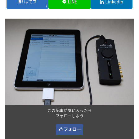
はてブ
LINE
LinkedIn
7
この記事が気に入ったら
フォローしよう
フォロー