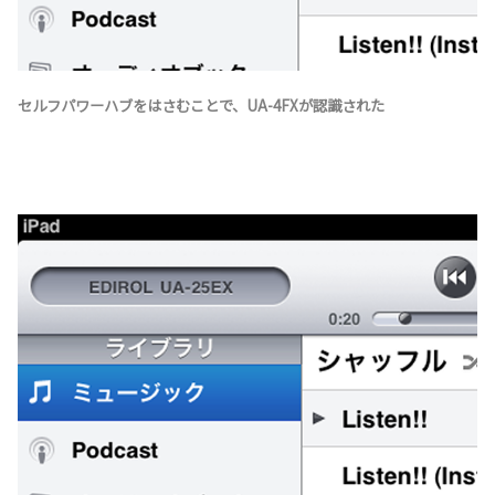
セルフパワーハブをはさむことで、UA-4FXが認識された