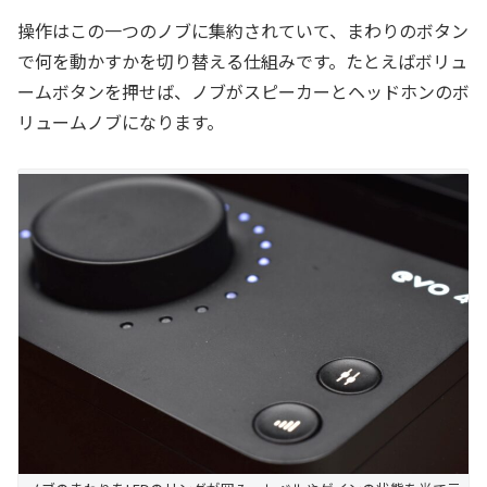
操作はこの一つのノブに集約されていて、まわりのボタン
で何を動かすかを切り替える仕組みです。たとえばボリュ
ームボタンを押せば、ノブがスピーカーとヘッドホンのボ
リュームノブになります。