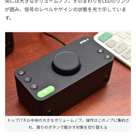
央には大きなボリュームノブ。そのまわりをLEDのリング
が囲み、信号のレベルやゲインの状態を光で示していま
す。
トップパネル中央の大きなボリュームノブ。操作はこのノブに集約さ
れ、周りのボタンで動かす対象を切り替える