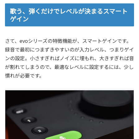
歌う、弾くだけでレベルが決まるスマート
ゲイン
さて、evoシリーズの特徴機能が、スマートゲインです。
録音で最初につまずきやすいのが入力レベル、つまりゲイ
ンの設定。小さすぎればノイズに埋もれ、大きすぎれば音
が割れてしまうので、最適なレベルに設定するには、少し
慣れが必要です。