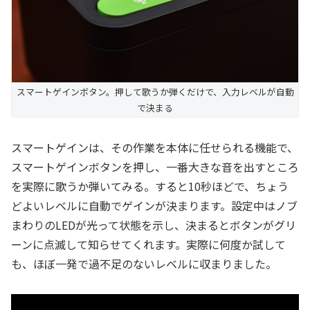
スマートゲインボタン。押して歌うか弾くだけで、入力レベルが自動
で決まる
スマートゲインは、その作業を本体に任せられる機能で、
スマートゲインボタンを押し、一番大きな音を出すところ
を実際に歌うか弾いてみる。すると10秒ほどで、ちょう
どよいレベルに自動でゲインが決まります。設定中はノブ
まわりのLEDが光って状態を示し、決まるとボタンがグリ
ーンに点滅して知らせてくれます。実際に何度か試して
も、ほぼ一発で過不足のないレベルに収まりました。