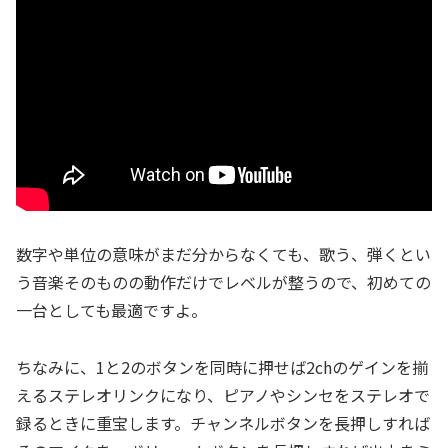
数字や単位の意味がまだ分からなくても、歌う、弾くとい
う音楽そのものの動作だけでレベルが整うので、初めての
一台としても最適ですよ。
ちなみに、1と2のボタンを同時に押せば2chのゲインを揃
えるステレオリンクになり、ピアノやシンセをステレオで
録るときに重宝します。チャンネルボタンを長押しすれば