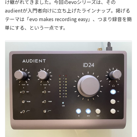
け継がれてきました。今回のevoシリーズは、その
audientが入門者向けに立ち上げたラインナップ。掲げる
テーマは「evo makes recording easy」、つまり録音を簡
単にする、という一点です。