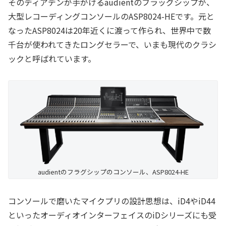
そのディアデンが手がけるaudientのフラッグシップが、
大型レコーディングコンソールのASP8024-HEです。元と
なったASP8024は20年近くに渡って作られ、世界中で数
千台が使われてきたロングセラーで、いまも現代のクラシ
ックと呼ばれています。
audientのフラグシップのコンソール、ASP8024-HE
コンソールで磨いたマイクプリの設計思想は、iD4やiD44
といったオーディオインターフェイスのiDシリーズにも受