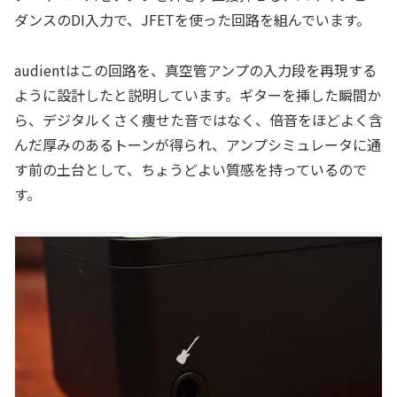
ダンスのDI入力で、JFETを使った回路を組んでいます。
audientはこの回路を、真空管アンプの入力段を再現する
ように設計したと説明しています。ギターを挿した瞬間か
ら、デジタルくさく痩せた音ではなく、倍音をほどよく含
んだ厚みのあるトーンが得られ、アンプシミュレータに通
す前の土台として、ちょうどよい質感を持っているので
す。