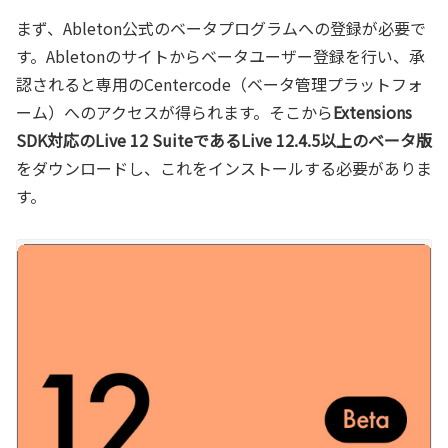
まず、Ableton公式のベータプログラムへの登録が必要で
す。Abletonのサイトからベータユーザー登録を行い、承
認されると専用のCentercode（ベータ管理プラットフォ
ーム）へのアクセスが得られます。そこから
Extensions
SDK対応のLive 12 SuiteであるLive 12.4.5以上のベータ版
をダウンロードし、これをインストールする必要がありま
す。