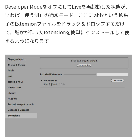
Developer ModeをオフにしてLiveを再起動した状態が、
いわば「使う側」の通常モード。ここに.ablxという拡張
子のExtensionファイルをドラッグ＆ドロップするだけ
で、誰かが作ったExtensionを簡単にインストールして使
えるようになります。