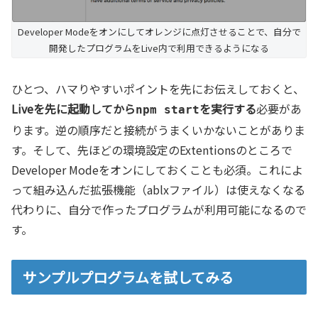
Developer Modeをオンにしてオレンジに点灯させることで、自分で
開発したプログラムをLive内で利用できるようになる
ひとつ、ハマりやすいポイントを先にお伝えしておくと、
Liveを先に起動してから
を実行する
必要があ
npm start
ります。逆の順序だと接続がうまくいかないことがありま
す。そして、先ほどの環境設定のExtentionsのところで
Developer Modeをオンにしておくことも必須。これによ
って組み込んだ拡張機能（ablxファイル）は使えなくなる
代わりに、自分で作ったプログラムが利用可能になるので
す。
サンプルプログラムを試してみる