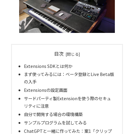
目次
Extensions SDKとは何か
まず使ってみるには：ベータ登録とLive Beta版
の入手
Extensionsの設定画面
サードパーティ製Extensionを使う際のセキュ
リティに注意
自分で開発する場合の環境構築
サンプルプログラムを試してみる
ChatGPTと一緒に作ってみた：案1「クリップ