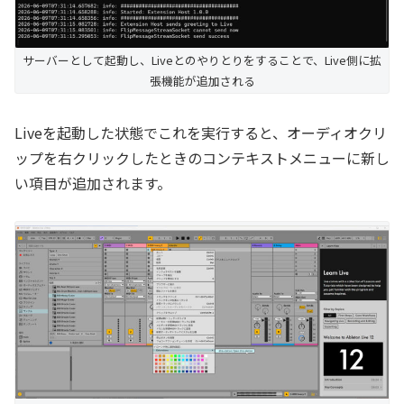
サーバーとして起動し、Liveとのやりとりをすることで、Live側に拡
張機能が追加される
Liveを起動した状態でこれを実行すると、オーディオクリ
ップを右クリックしたときのコンテキストメニューに新し
い項目が追加されます。