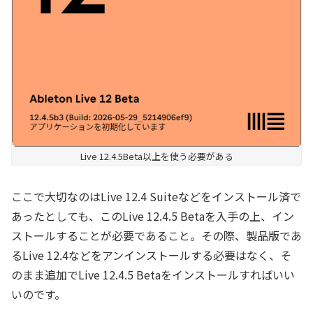
Live 12.4.5Beta以上を使う必要がある
ここで大切なのはLive 12.4 Suiteなどをインストール済で
あったとしても、このLive 12.4.5 Betaを入手の上、イン
ストールすることが必要であること。その際、製品版であ
るLive 12.4などをアンインストールする必要はなく、そ
のまま追加でLive 12.4.5 Betaをインストールすればいい
いのです。