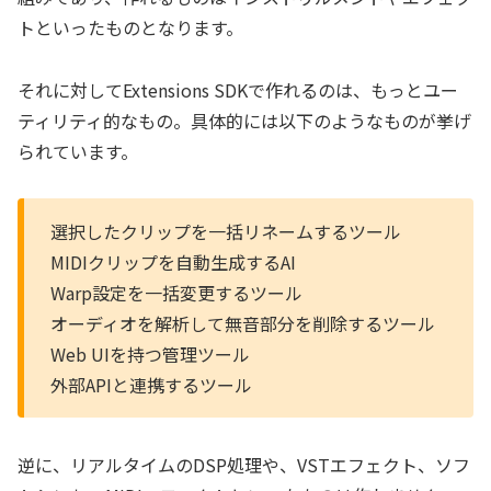
トといったものとなります。
それに対してExtensions SDKで作れるのは、もっとユー
ティリティ的なもの。具体的には以下のようなものが挙げ
られています。
選択したクリップを一括リネームするツール
MIDIクリップを自動生成するAI
Warp設定を一括変更するツール
オーディオを解析して無音部分を削除するツール
Web UIを持つ管理ツール
外部APIと連携するツール
逆に、リアルタイムのDSP処理や、VSTエフェクト、ソフ