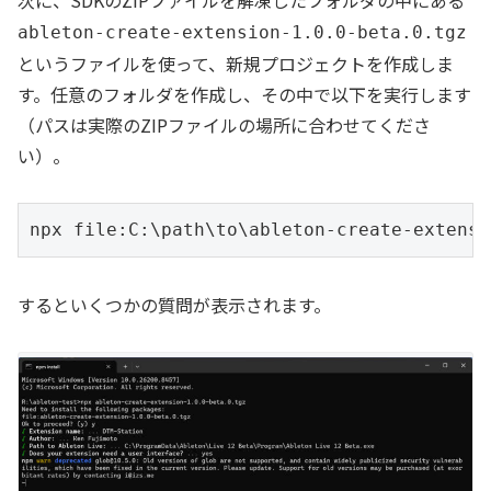
次に、SDKのZIPファイルを解凍したフォルダの中にある
ableton-create-extension-1.0.0-beta.0.tgz
というファイルを使って、新規プロジェクトを作成しま
す。任意のフォルダを作成し、その中で以下を実行します
（パスは実際のZIPファイルの場所に合わせてくださ
い）。
するといくつかの質問が表示されます。