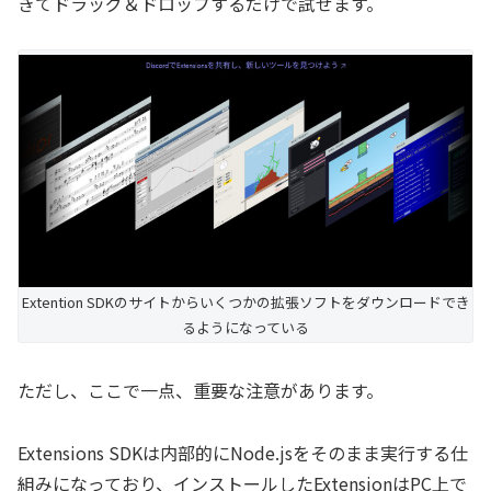
きてドラッグ＆ドロップするだけで試せます。
Extention SDKのサイトからいくつかの拡張ソフトをダウンロードでき
るようになっている
ただし、ここで一点、重要な注意があります。
Extensions SDKは内部的にNode.jsをそのまま実行する仕
組みになっており、インストールしたExtensionはPC上で