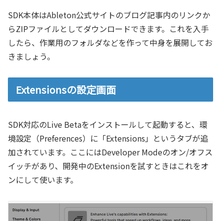
SDK本体はAbleton公式サイトのブログ記事内のリンクか
らZIPファイルとしてダウンロードできます。これを入手
したら、作業用のフォルダなどを作って中身を展開してお
きましょう。
Extensionsの設定画面
SDK対応のLive Betaをインストールして起動すると、環
境設定（Preferences）に「Extensions」というタブが追
加されています。ここにはDeveloper Modeのオン/オフス
イッチがあり、開発中のExtensionを試すときはこれをオ
ンにして使います。