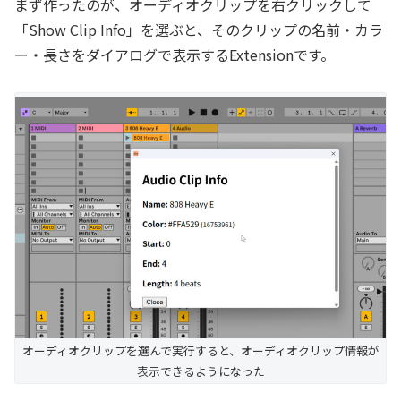
まず作ったのが、オーディオクリップを右クリックして
「Show Clip Info」を選ぶと、そのクリップの名前・カラ
ー・長さをダイアログで表示するExtensionです。
オーディオクリップを選んで実行すると、オーディオクリップ情報が
表示できるようになった