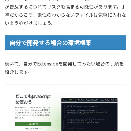
が普及するにつれてリスクも高まる可能性があります。手
軽だからこそ、素性のわからないファイルは気軽に入れな
いよう心がけましょう。
自分で開発する場合の環境構築
続いて、自分でExtensionを開発してみたい場合の手順を
紹介します。