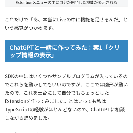
Extentionメニューの中に自分が開発した機能が表示される
これだけで「あ、本当にLiveの中に機能を足せるんだ」と
いう感覚がつかめます。
ChatGPTと一緒に作ってみた：案1「クリ
ップ情報の表示」
SDKの中にはいくつかサンプルプログラムが入っているの
でこれらを動かしてもいいのですが、ここでは雛形が動い
たので、これを土台にして自分でもちょっとした
Extensionを作ってみました。とはいっても私は
TypeScriptの経験がほとんどないので、ChatGPTに相談
しながら進めました。