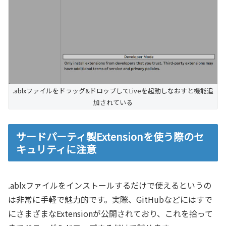
.ablxファイルをドラッグ&ドロップしてLiveを起動しなおすと機能追
加されている
サードパーティ製Extensionを使う際のセ
キュリティに注意
.ablxファイルをインストールするだけで使えるというの
は非常に手軽で魅力的です。実際、GitHubなどにはすで
にさまざまなExtensionが公開されており、これを拾って