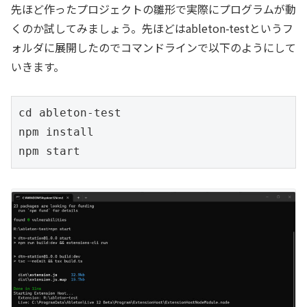
先ほど作ったプロジェクトの雛形で実際にプログラムが動
くのか試してみましょう。先ほどはableton-testというフ
ォルダに展開したのでコマンドラインで以下のようにして
いきます。
cd ableton-test

npm install
