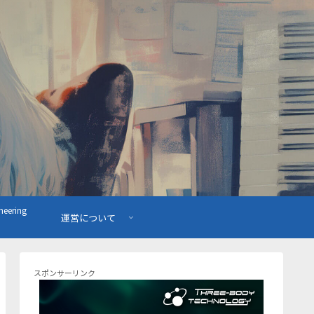
ering
運営について
スポンサーリンク