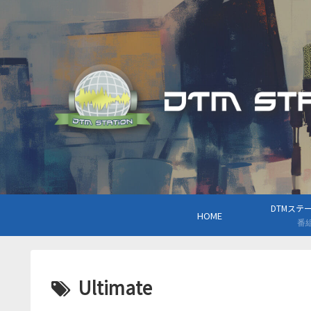
DTMステーシ
HOME
番
Ultimate