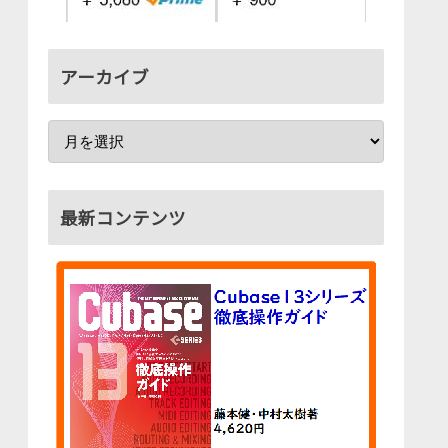
アーカイブ
最新コンテンツ