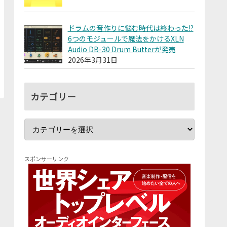
ドラムの音作りに悩む時代は終わった!?
6つのモジュールで魔法をかけるXLN
Audio DB-30 Drum Butterが発売
2026年3月31日
カテゴリー
スポンサーリンク