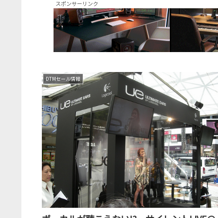
スポンサーリンク
DTMセール情報