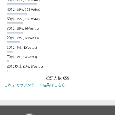
40代
(19%, 127 Votes)
60代
(15%, 100 Votes)
30代
(15%, 99 Votes)
20代
(12%, 80 Votes)
10代
(6%, 40 Votes)
70代
(2%, 14 Votes)
80代以上
(1%, 6 Votes)
投票人数:
659
これまでのアンケート結果はこちら