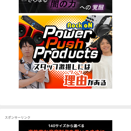
スポンサーリンク