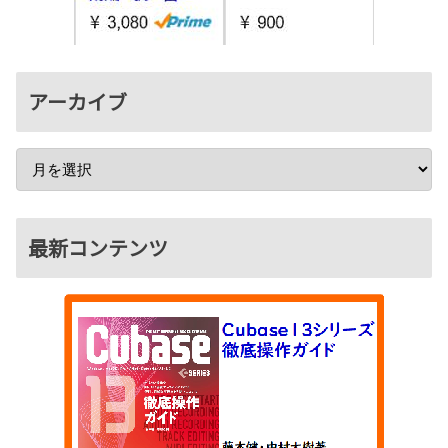
アーカイブ
最新コンテンツ