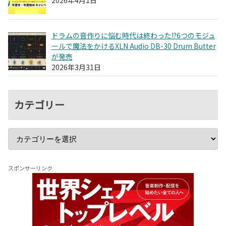
2026年4月1日
ドラムの音作りに悩む時代は終わった!?6つのモジュ
ールで魔法をかけるXLN Audio DB-30 Drum Butter
が発売
2026年3月31日
カテゴリー
スポンサーリンク