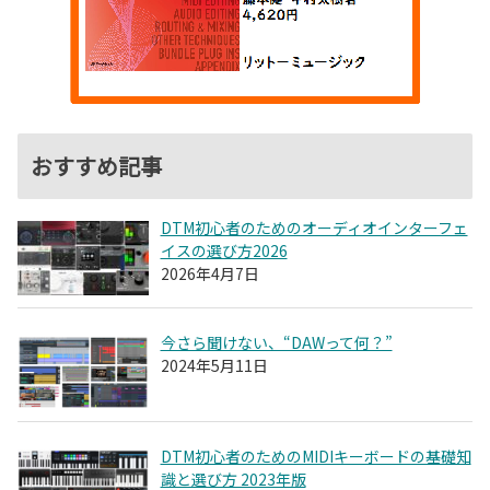
おすすめ記事
DTM初心者のためのオーディオインターフェ
イスの選び方2026
2026年4月7日
今さら聞けない、“DAWって何？”
2024年5月11日
DTM初心者のためのMIDIキーボードの基礎知
識と選び方 2023年版