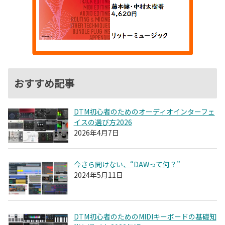
おすすめ記事
DTM初心者のためのオーディオインターフェ
イスの選び方2026
2026年4月7日
今さら聞けない、“DAWって何？”
2024年5月11日
DTM初心者のためのMIDIキーボードの基礎知