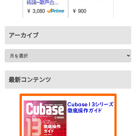
アーカイブ
最新コンテンツ