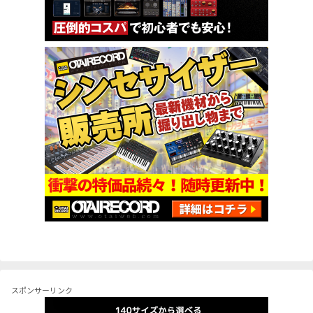
スポンサーリンク