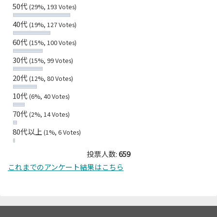
50代
(29%, 193 Votes)
40代
(19%, 127 Votes)
60代
(15%, 100 Votes)
30代
(15%, 99 Votes)
20代
(12%, 80 Votes)
10代
(6%, 40 Votes)
70代
(2%, 14 Votes)
80代以上
(1%, 6 Votes)
投票人数:
659
これまでのアンケート結果はこちら