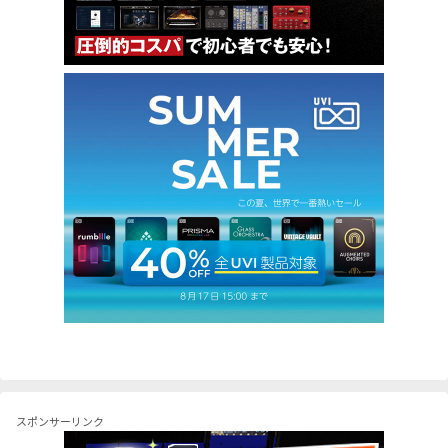
スポンサーリンク