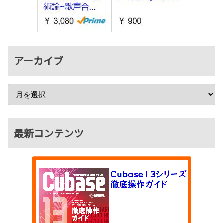
アーカイブ
最新コンテンツ