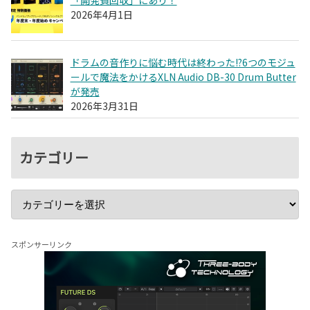
2026年4月1日
ドラムの音作りに悩む時代は終わった!?6つのモジュ
ールで魔法をかけるXLN Audio DB-30 Drum Butter
が発売
2026年3月31日
カテゴリー
スポンサーリンク