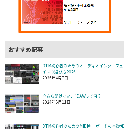
おすすめ記事
DTM初心者のためのオーディオインターフェ
イスの選び方2026
2026年4月7日
今さら聞けない、“DAWって何？”
2024年5月11日
DTM初心者のためのMIDIキーボードの基礎知