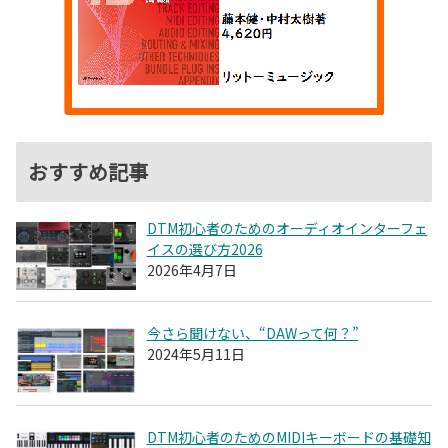
おすすめ記事
DTM初心者のためのオーディオインターフェ
イスの選び方2026
2026年4月7日
今さら聞けない、“DAWって何？”
2024年5月11日
DTM初心者のためのMIDIキーボードの基礎知