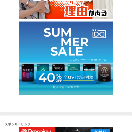
スポンサーリンク