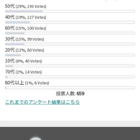
50代
(29%, 193 Votes)
40代
(19%, 127 Votes)
60代
(15%, 100 Votes)
30代
(15%, 99 Votes)
20代
(12%, 80 Votes)
10代
(6%, 40 Votes)
70代
(2%, 14 Votes)
80代以上
(1%, 6 Votes)
投票人数:
659
これまでのアンケート結果はこちら