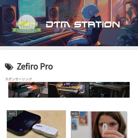
Zefiro Pro
スポンサーリンク
MIDI
MIDI