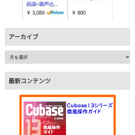
アーカイブ
最新コンテンツ