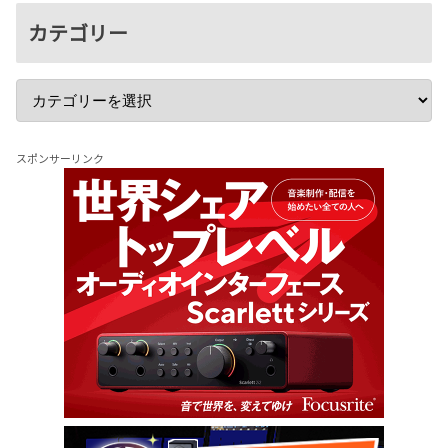
カテゴリー
スポンサーリンク