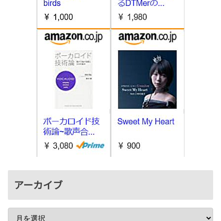
アーカイブ