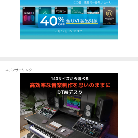
スポンサーリンク