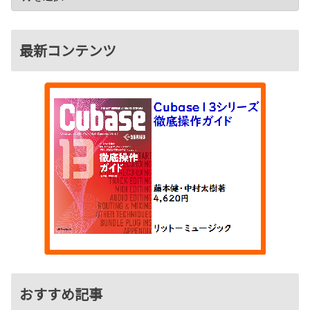
最新コンテンツ
おすすめ記事