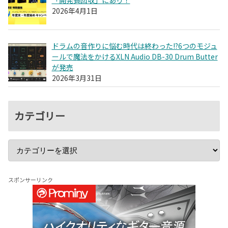
2026年4月1日
ドラムの音作りに悩む時代は終わった!?6つのモジュ
ールで魔法をかけるXLN Audio DB-30 Drum Butter
が発売
2026年3月31日
カテゴリー
スポンサーリンク