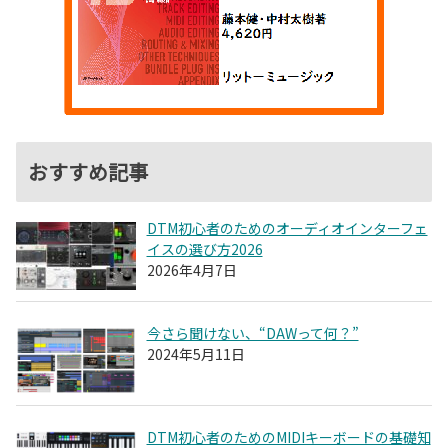
おすすめ記事
DTM初心者のためのオーディオインターフェ
イスの選び方2026
2026年4月7日
今さら聞けない、“DAWって何？”
2024年5月11日
DTM初心者のためのMIDIキーボードの基礎知