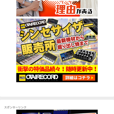
スポンサーリンク