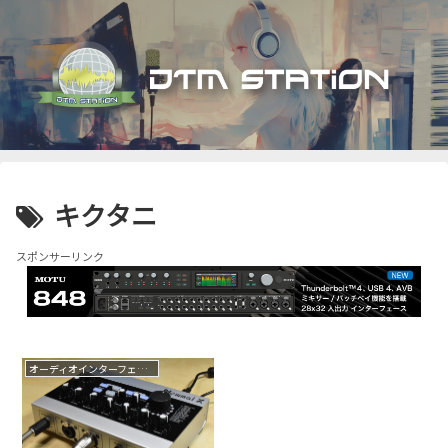
キクタニ
スポンサーリンク
オーディオインターフェイス