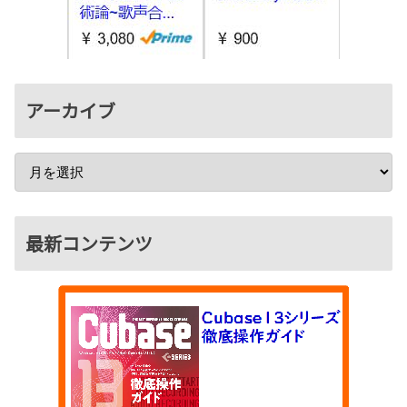
アーカイブ
最新コンテンツ