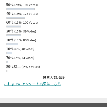
50代
(29%, 193 Votes)
40代
(19%, 127 Votes)
60代
(15%, 100 Votes)
30代
(15%, 99 Votes)
20代
(12%, 80 Votes)
10代
(6%, 40 Votes)
70代
(2%, 14 Votes)
80代以上
(1%, 6 Votes)
投票人数:
659
これまでのアンケート結果はこちら