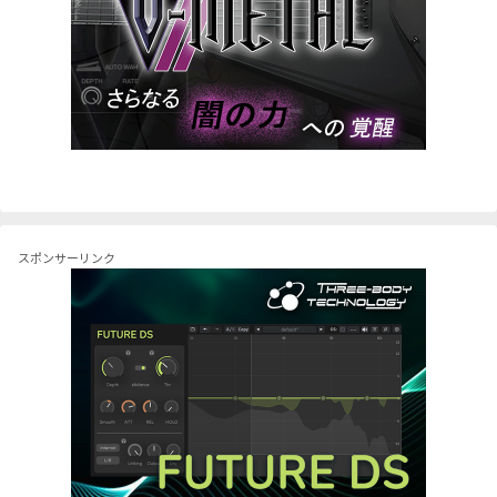
スポンサーリンク