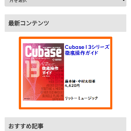
最新コンテンツ
おすすめ記事