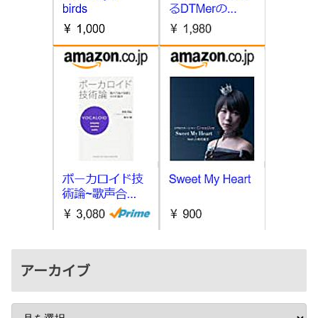
アーカイブ