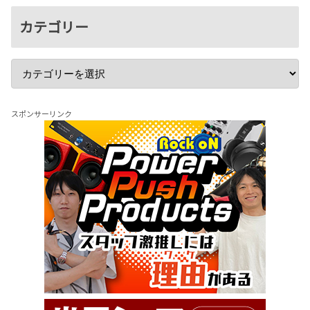
カテゴリー
スポンサーリンク