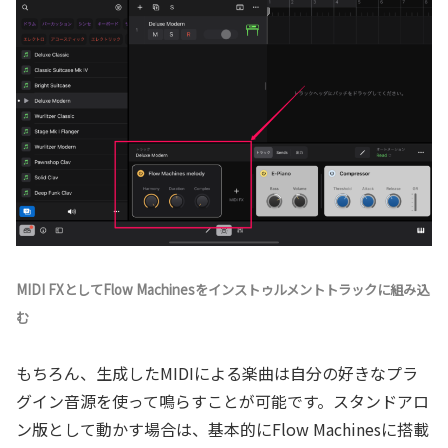
MIDI FXとしてFlow Machinesをインストゥルメントトラックに組み込
む
もちろん、生成したMIDIによる楽曲は自分の好きなプラ
グイン音源を使って鳴らすことが可能です。スタンドアロ
ン版として動かす場合は、基本的にFlow Machinesに搭載