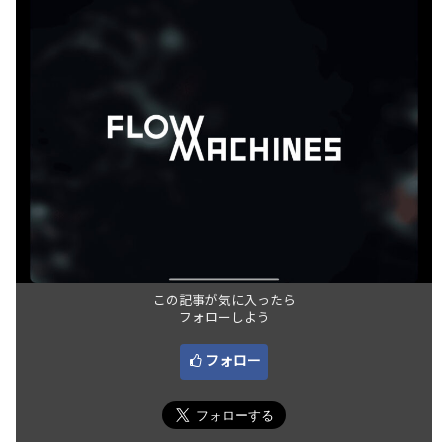
この記事が気に入ったら
フォローしよう
フォロー