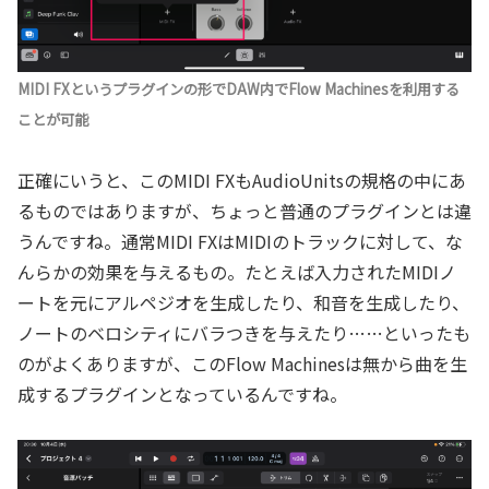
MIDI FXというプラグインの形でDAW内でFlow Machinesを利用する
ことが可能
正確にいうと、このMIDI FXもAudioUnitsの規格の中にあ
るものではありますが、ちょっと普通のプラグインとは違
うんですね。通常MIDI FXはMIDIのトラックに対して、な
んらかの効果を与えるもの。たとえば入力されたMIDIノ
ートを元にアルペジオを生成したり、和音を生成したり、
ノートのベロシティにバラつきを与えたり……といったも
のがよくありますが、このFlow Machinesは無から曲を生
成するプラグインとなっているんですね。