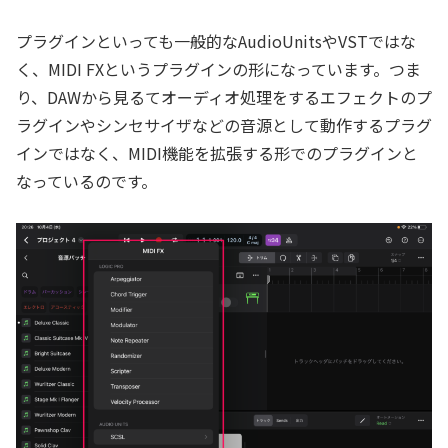
プラグインといっても一般的なAudioUnitsやVSTではな
く、MIDI FXというプラグインの形になっています。つま
り、DAWから見るてオーディオ処理をするエフェクトのプ
ラグインやシンセサイザなどの音源として動作するプラグ
インではなく、MIDI機能を拡張する形でのプラグインと
なっているのです。