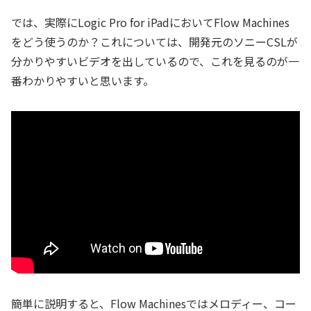
では、実際にLogic Pro for iPadにおいてFlow Machines
をどう使うのか？これについては、開発元のソニーCSLが
分かりやすいビデオを出しているので、これを見るのが一
番わかりやすいと思います。
簡単に説明すると、Flow Machinesではメロディー、コー