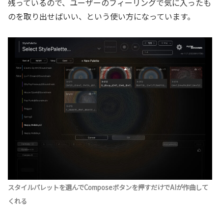
残っているので、ユーザーのフィーリングで気に入ったも
のを取り出せばいい、という使い方になっています。
スタイルパレットを選んでComposeボタンを押すだけでAIが作曲して
くれる