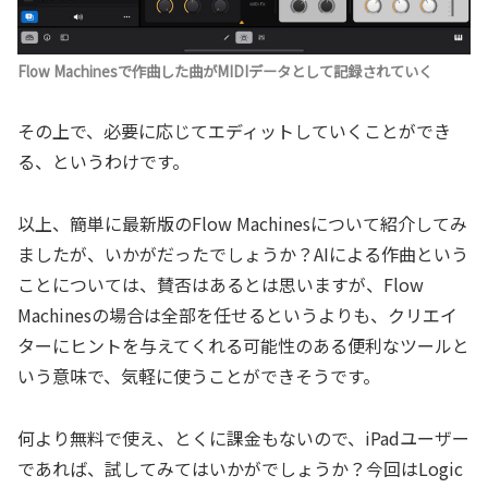
Flow Machinesで作曲した曲がMIDIデータとして記録されていく
その上で、必要に応じてエディットしていくことができ
る、というわけです。
以上、簡単に最新版のFlow Machinesについて紹介してみ
ましたが、いかがだったでしょうか？AIによる作曲という
ことについては、賛否はあるとは思いますが、Flow
Machinesの場合は全部を任せるというよりも、クリエイ
ターにヒントを与えてくれる可能性のある便利なツールと
いう意味で、気軽に使うことができそうです。
何より無料で使え、とくに課金もないので、iPadユーザー
であれば、試してみてはいかがでしょうか？今回はLogic