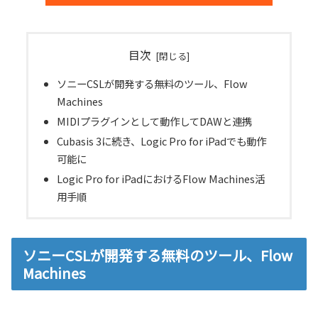
目次
ソニーCSLが開発する無料のツール、Flow
Machines
MIDIプラグインとして動作してDAWと連携
Cubasis 3に続き、Logic Pro for iPadでも動作
可能に
Logic Pro for iPadにおけるFlow Machines活
用手順
ソニーCSLが開発する無料のツール、Flow
Machines