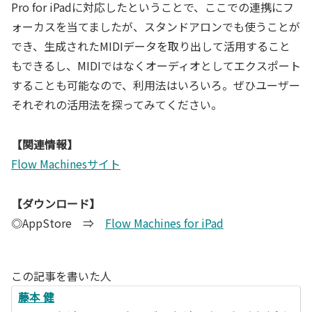
Pro for iPadに対応したということで、ここでの連携にフ
ォーカスを当てましたが、スタンドアロンでも使うことが
でき、生成されたMIDIデータを取り出して活用すること
もできるし、MIDIではなくオーディオとしてエクスポート
することも可能なので、利用法はいろいろ。ぜひユーザー
それぞれの活用法を探ってみてください。
【関連情報】
Flow Machinesサイト
【ダウンロード】
◎AppStore ⇒
Flow Machines for iPad
この記事を書いた人
藤本 健