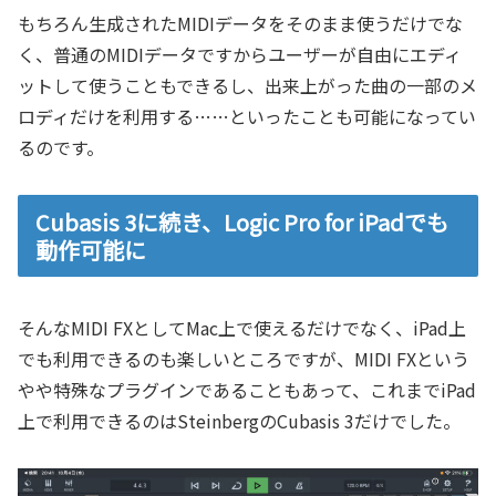
もちろん生成されたMIDIデータをそのまま使うだけでな
く、普通のMIDIデータですからユーザーが自由にエディ
ットして使うこともできるし、出来上がった曲の一部のメ
ロディだけを利用する……といったことも可能になってい
るのです。
Cubasis 3に続き、Logic Pro for iPadでも
動作可能に
そんなMIDI FXとしてMac上で使えるだけでなく、iPad上
でも利用できるのも楽しいところですが、MIDI FXという
やや特殊なプラグインであることもあって、これまでiPad
上で利用できるのはSteinbergのCubasis 3だけでした。