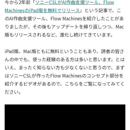
今から2年前「
ソニーCSLがAI作曲支援ツール、Flow
MachinesのiPad版を無料でリリース
」という記事で、こ
のAI作曲支援ツール、Flow Machinesを紹介したことがあ
りましたが、その後もアップデートを繰り返しつつ、Mac
版もリリースされるなど、進化し続けてきています。
iPad版、Mac版ともに無料ということもあり、読者の皆さ
んの中でも、使った経験のある方は多いと思います。とは
いえ、まったく知らない方も少なくないと思うので、まず
はソニーCSLが作ったFlow Machinesのコンセプト部分を
紹介するビデオがあるので、こちらをご覧になってみてく
ださい。