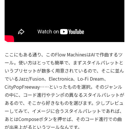
ここにもある通り、このFlow MachinesはAIで作曲するツ
ール。使い方はとっても簡単で、まずスタイルパレットと
いうプリセットが数多く用意されているので、そこに並ん
でいるJazz/Fusion、Electronica、Lo-Fi Dream、
CityPopFreeway……といったものを選択。そのジャンル
の中に、コード進行やテンポの異なるスタイルパレットが
あるので、そこから好きなものを選びます。少しプレビュ
ーしてみて、イメージに合うスタイルパレットであれば、
あとはComposeボタンを押せば、そのコード進行での曲
が出来上がるというツールなんです。