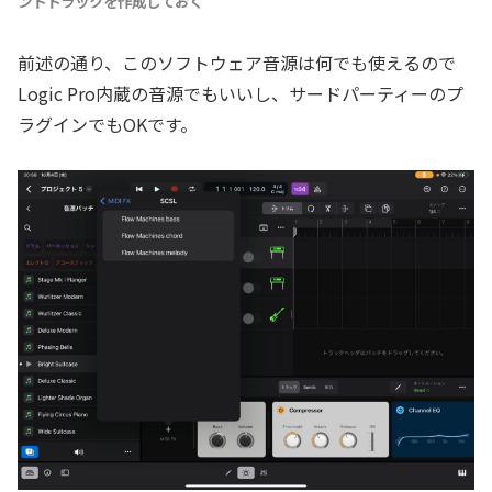
ントトラックを作成しておく
前述の通り、このソフトウェア音源は何でも使えるので
Logic Pro内蔵の音源でもいいし、サードパーティーのプ
ラグインでもOKです。