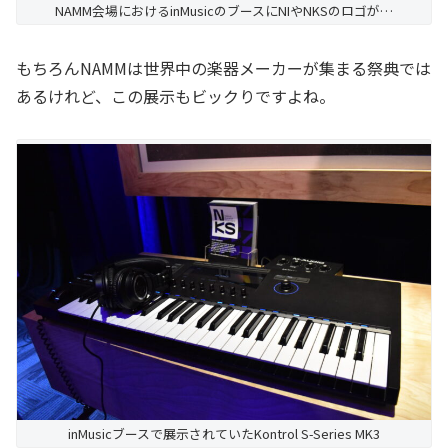
NAMM会場におけるinMusicのブースにNIやNKSのロゴが…
もちろんNAMMは世界中の楽器メーカーが集まる祭典では
あるけれど、この展示もビックりですよね。
inMusicブースで展示されていたKontrol S-Series MK3