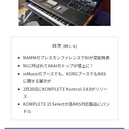
目次
NAMMのプレスカンファレンスでNIが突如発表
NIに呼ばれてAKAIのトップが壇上に！
inMusicのブースでも、KORGブースでもNKS
に関する展示が
2月20日にKOMPLETE Kontrol 3.4.0がリリー
ス
KOMPLETE 15 Selectが各NKS対応製品にバン
ドル