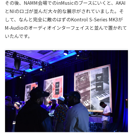
その後、NAMM会場でのinMusicのブースにいくと、AKAI
とNIのロゴが並んだ大々的な展示がされていました。そ
して、なんと完全に敵のはずのKontrol S-Series MK3が
M-Audioのオーディオインターフェイスと並んで置かれて
いたんです。