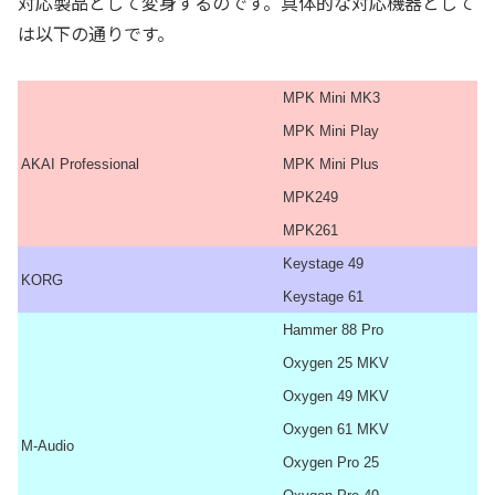
対応製品として変身するのです。具体的な対応機器として
は以下の通りです。
MPK Mini MK3
MPK Mini Play
AKAI Professional
MPK Mini Plus
MPK249
MPK261
Keystage 49
KORG
Keystage 61
Hammer 88 Pro
Oxygen 25 MKV
Oxygen 49 MKV
Oxygen 61 MKV
M-Audio
Oxygen Pro 25