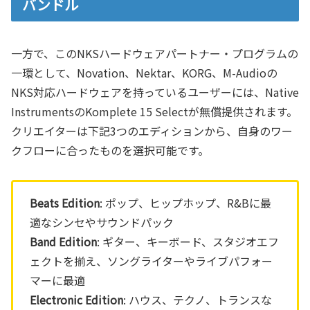
バンドル
一方で、このNKSハードウェアパートナー・プログラムの
一環として、Novation、Nektar、KORG、M-Audioの
NKS対応ハードウェアを持っているユーザーには、Native
InstrumentsのKomplete 15 Selectが無償提供されます。
クリエイターは下記3つのエディションから、自身のワー
クフローに合ったものを選択可能です。
Beats Edition
: ポップ、ヒップホップ、R&Bに最
適なシンセやサウンドパック
Band Edition
: ギター、キーボード、スタジオエフ
ェクトを揃え、ソングライターやライブパフォー
マーに最適
Electronic Edition
: ハウス、テクノ、トランスな