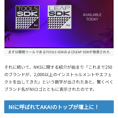
まずは開発ツールであるTOOLS SDKおよびLEAP SDKが発表された
それに続いて、NKSに関する紹介が始まり「これまで250
のブランドが、2,000以上のインストゥルメントやエフェ
クトを出してきた」という数字が出されたあと、驚くべく
ブランド名がNIロゴとともに表示されたのです。
NIに呼ばれてAKAIのトップが壇上に！