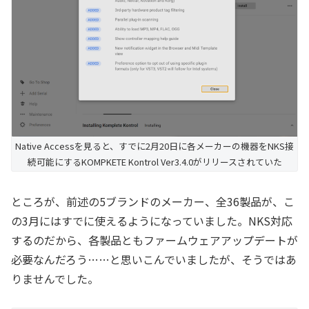
Native Accessを見ると、すでに2月20日に各メーカーの機器をNKS接
続可能にするKOMPKETE Kontrol Ver3.4.0がリリースされていた
ところが、前述の5ブランドのメーカー、全36製品が、こ
の3月にはすでに使えるようになっていました。NKS対応
するのだから、各製品ともファームウェアアップデートが
必要なんだろう……と思いこんでいましたが、そうではあ
りませんでした。