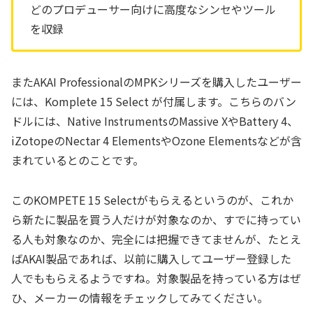
どのプロデューサー向けに高度なシンセやツール
を収録
またAKAI ProfessionalのMPKシリーズを購入したユーザー
には、Komplete 15 Select が付属します。こちらのバン
ドルには、Native InstrumentsのMassive XやBattery 4、
iZotopeのNectar 4 ElementsやOzone Elementsなどが含
まれているとのことです。
このKOMPETE 15 Selectがもらえるというのが、これか
ら新たに製品を買う人だけが対象なのか、すでに持ってい
る人も対象なのか、完全には把握できてませんが、たとえ
ばAKAI製品であれば、以前に購入してユーザー登録した
人でももらえるようですね。対象製品を持っている方はぜ
ひ、メーカーの情報をチェックしてみてください。