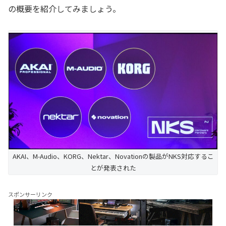
の概要を紹介してみましょう。
AKAI、M-Audio、KORG、Nektar、Novationの製品がNKS対応するこ
とが発表された
スポンサーリンク