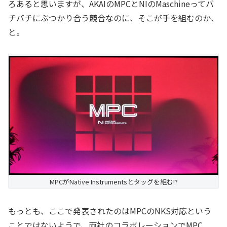
ろあると思いますが、AKAIのMPCとNIのMaschineってバ
チバチにぶつかり合う競合なのに、そこが手を組むのか、
と。
MPCがNative Instrumentsとタッグを組む!?
もっとも、ここで発表されたのはMPCのNKS対応という
ことではないようで、両社のコラボレーションでMPC