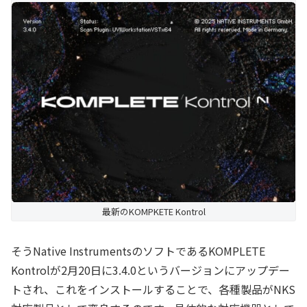
最新のKOMPKETE Kontrol
そうNative InstrumentsのソフトであるKOMPLETE
Kontrolが2月20日に3.4.0というバージョンにアップデー
トされ、これをインストールすることで、各種製品がNKS