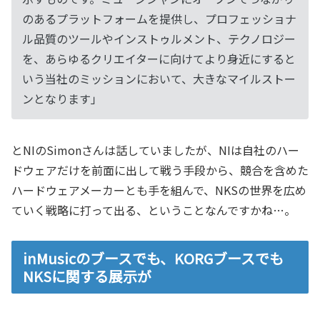
のあるプラットフォームを提供し、プロフェッショナ
ル品質のツールやインストゥルメント、テクノロジー
を、あらゆるクリエイターに向けてより身近にすると
いう当社のミッションにおいて、大きなマイルストー
ンとなります」
とNIのSimonさんは話していましたが、NIは自社のハー
ドウェアだけを前面に出して戦う手段から、競合を含めた
ハードウェアメーカーとも手を組んで、NKSの世界を広め
ていく戦略に打って出る、ということなんですかね…。
inMusicのブースでも、KORGブースでも
NKSに関する展示が