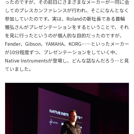
ったのですが、その前日にさまざまなメーカーが一同に会
してのプレスカンファレンスが行われ、そこになんとなく
参加していたのです。実は、Rolandの新社長である蓑輪
雅弘さんがプレゼンテーションをするということで、それ
を見に行ったというのが個人的な目的だったのですが、
Fender、Gibson、YAMAHA、KORG……といったメーカー
が10分程度ずつ、プレゼンテーションをしていく中、
Native Instrumentsが登場し、どんな話なんだろう…と見
ていました。