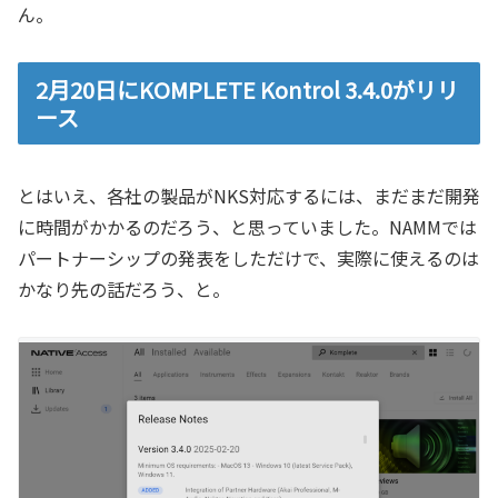
ん。
2月20日にKOMPLETE Kontrol 3.4.0がリリ
ース
とはいえ、各社の製品がNKS対応するには、まだまだ開発
に時間がかかるのだろう、と思っていました。NAMMでは
パートナーシップの発表をしただけで、実際に使えるのは
かなり先の話だろう、と。