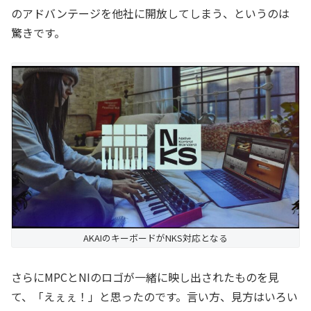
のアドバンテージを他社に開放してしまう、というのは
驚きです。
AKAIのキーボードがNKS対応となる
さらにMPCとNIのロゴが一緒に映し出されたものを見
て、「えぇぇ！」と思ったのです。言い方、見方はいろい