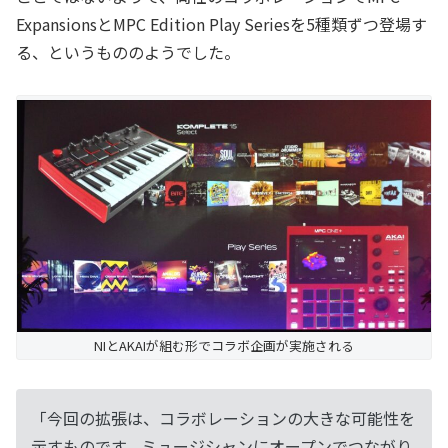
ExpansionsとMPC Edition Play Seriesを5種類ずつ登場す
る、というもののようでした。
NIとAKAIが組む形でコラボ企画が実施される
「今回の拡張は、コラボレーションの大きな可能性を
示すものです。ミュージシャンにオープンでつながり