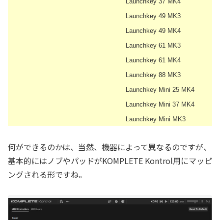
Launchkey 37 MK4
Launchkey 49 MK3
Launchkey 49 MK4
Launchkey 61 MK3
Launchkey 61 MK4
Launchkey 88 MK3
Launchkey Mini 25 MK4
Launchkey Mini 37 MK4
Launchkey Mini MK3
何ができるのかは、当然、機器によって異なるのですが、
基本的にはノブやパッドがKOMPLETE Kontrol用にマッピ
ングされる形ですね。