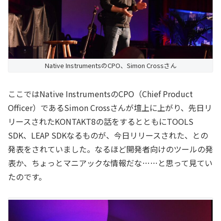
Native InstrumentsのCPO、Simon Crossさん
ここではNative InstrumentsのCPO（Chief Product
Officer）であるSimon Crossさんが壇上に上がり、先日リ
リースされたKONTAKT8の話をするとともにTOOLS
SDK、LEAP SDKなるものが、今日リリースされた、との
発表をされていました。なるほど開発者向けのツールの発
表か、ちょっとマニアックな情報だな……と思って見てい
たのです。