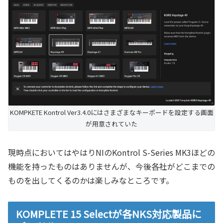
KOMPKETE Kontrol Ver3.4.0にはさまざまなキーボードを設定する画面
が用意されていた
現時点においてはやはりNIのKontrol S-Series MK3ほどの
機能を持ったものはありませんが、今後各社がどこまでの
ものを出してくるのかは楽しみなところです。
KOMPLETE 15 Selectが各NKS対応製品に