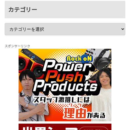
カテゴリー
スポンサーリンク