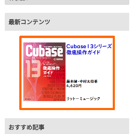
最新コンテンツ
おすすめ記事