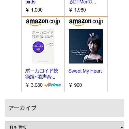
アーカイブ