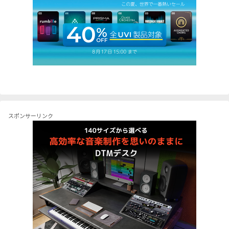
スポンサーリンク