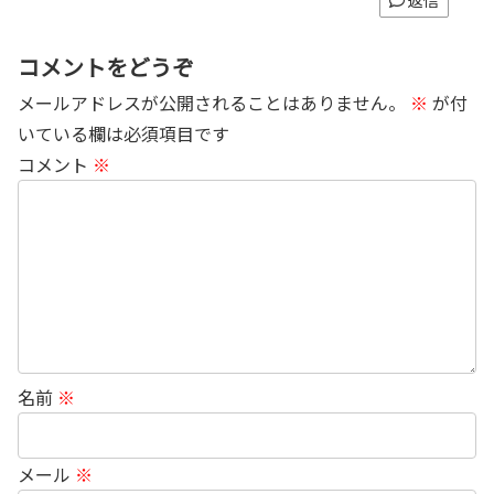
返信
コメントをどうぞ
メールアドレスが公開されることはありません。
※
が付
いている欄は必須項目です
コメント
※
名前
※
メール
※