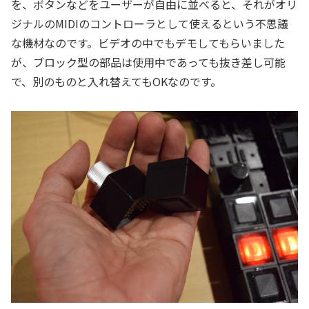
を、ボタンなどをユーザーが自由に並べると、それがオリ
ジナルのMIDIのコントローラとして使えるという不思議
な機材なのです。ビデオの中でもデモしてもらいました
が、ブロック型の部品は使用中であっても抜き差し可能
で、別のものと入れ替えてもOKなのです。