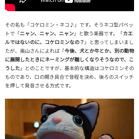
その名も「コケロミン・ネコ♪」です。そうネコ型パペッ
トで「
ニャン、ニャン、ニャン
」と歌う楽器です。「
カエ
ルではないのに、コケロミンなの？
」と思ってしまいまし
たが、奥山さんによれば「
今後、犬とか牛とか、別の動物
に展開したときにネーミングが難しくなりそうなので、こ
うした
」とのことですが、基本的な構造はコケロミンその
ものであり、口の開き具合で音程を決め、後ろのスイッチ
を押して発音させる方式です。