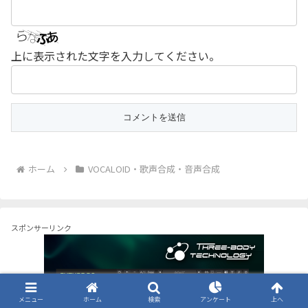
上に表示された文字を入力してください。
ホーム
VOCALOID・歌声合成・音声合成
スポンサーリンク
メニュー
ホーム
検索
アンケート
上へ