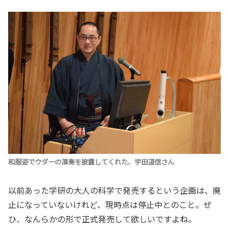
和服姿でウダーの演奏を披露してくれた、宇田道信さん
以前あった学研の大人の科学で発売するという企画は、廃
止になっていないけれど、現時点は停止中とのこと。ぜ
ひ、なんらかの形で正式発売して欲しいですよね。