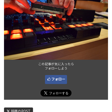
この記事が気に入ったら
フォローしよう
フォロー
話題のPOST