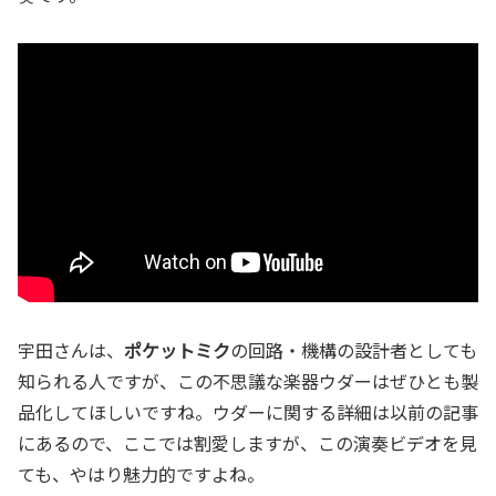
宇田さんは、
ポケットミク
の回路・機構の設計者としても
知られる人ですが、この不思議な楽器ウダーはぜひとも製
品化してほしいですね。ウダーに関する詳細は以前の記事
にあるので、ここでは割愛しますが、この演奏ビデオを見
ても、やはり魅力的ですよね。