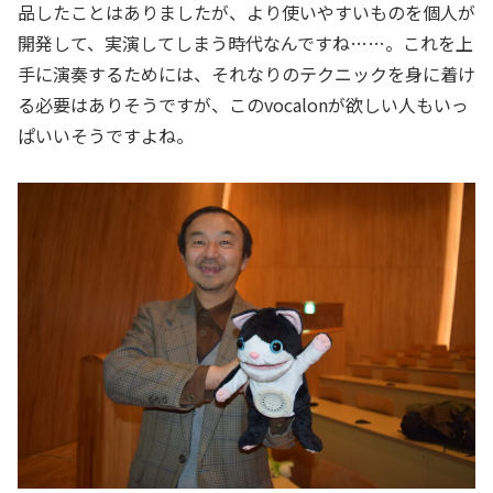
品したことはありましたが、より使いやすいものを個人が
開発して、実演してしまう時代なんですね……。これを上
手に演奏するためには、それなりのテクニックを身に着け
る必要はありそうですが、このvocalonが欲しい人もいっ
ぱいいそうですよね。