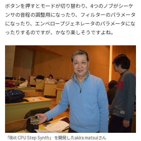
ボタンを押すとモードが切り替わり、4つのノブがシーケ
ンサの音程の調整用になったり、フィルターのパラメータ
になったり、エンベロープジェネレータのパラメータにな
ったりするのですが、かなり楽しそうですよね。
「8bit CPU Step Synth」 を開発した
akira matsui
さん