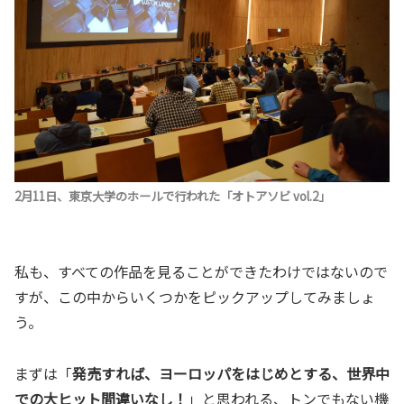
2月11日、東京大学のホールで行われた「オトアソビ vol.2」
私も、すべての作品を見ることができたわけではないので
すが、この中からいくつかをピックアップしてみましょ
う。
まずは「
発売すれば、ヨーロッパをはじめとする、世界中
での大ヒット間違いなし！
」と思われる、トンでもない機