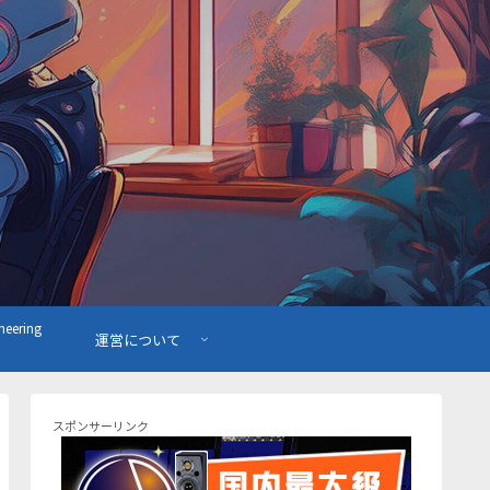
ering
運営について
スポンサーリンク