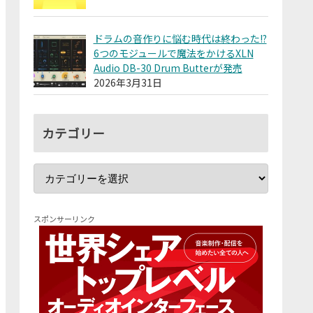
ドラムの音作りに悩む時代は終わった!?
6つのモジュールで魔法をかけるXLN
Audio DB-30 Drum Butterが発売
2026年3月31日
カテゴリー
スポンサーリンク