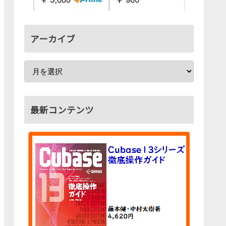
アーカイブ
最新コンテンツ