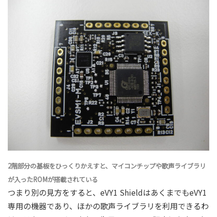
2階部分の基板をひっくりかえすと、マイコンチップや歌声ライブラリ
が入ったROMが搭載されている
つまり別の見方をすると、eVY1 ShieldはあくまでもeVY1
専用の機器であり、ほかの歌声ライブラリを利用できるわ