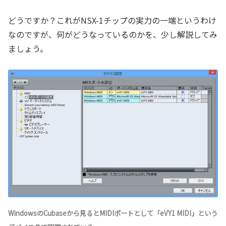
どうですか？これがNSX-1チップの実力の一端というわけ
なのですが、何がどうなっているのかを、少し解説してみ
ましょう。
WindowsのCubaseから見るとMIDIポートとして「
eVY1 MIDI
」という