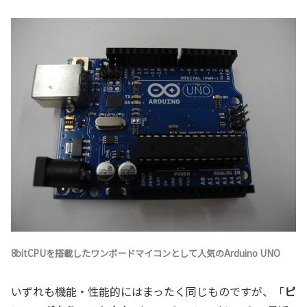
8bitCPUを搭載したワンボードマイコンとして人気のArduino UNO
いずれも機能・性能的にはまったく同じものですが、「
ピ