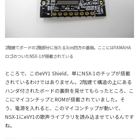
2階建てボードの2階部分に当たる3cm四方の基板。ここにはYAMAHA
ロゴのついたNSX-1が搭載されている
ところで、このeVY1 Shield、単にNSX-1のチップが搭載
されているわけではありません。2階建て構造の上にある
ハンダ付されたボードの裏側を見せてもらったところ、こ
こにマイコンチップとROMが搭載されていました。そ
う、電源を入れると、このマイコンチップが動いて、
NSX-1にeVY1の歌声ライブラリを読み込ませているんです
ね。