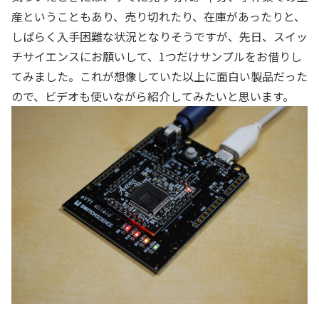
産ということもあり、売り切れたり、在庫があったりと、
しばらく入手困難な状況となりそうですが、先日、スイッ
チサイエンスにお願いして、1つだけサンプルをお借りし
てみました。これが想像していた以上に面白い製品だった
ので、ビデオも使いながら紹介してみたいと思います。