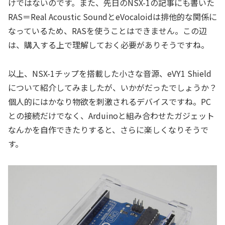
けではないのです。また、先日のNSX-1の記事にも書いた
RAS＝Real Acoustic SoundとeVocaloidは排他的な関係に
なっているため、RASを使うことはできません。この辺
は、購入する上で理解しておく必要がありそうですね。
以上、NSX-1チップを搭載した小さな音源、eVY1 Shield
について紹介してみましたが、いかがだったでしょうか？
個人的にはかなり物欲を刺激されるデバイスですね。PC
との接続だけでなく、Arduinoと組み合わせたガジェット
なんかを自作できたりすると、さらに楽しくなりそうで
す。