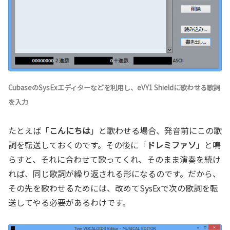
CubaseのSysExエディターなどを利用し、eVY1 Shieldに歌わせる歌詞
を入力
たとえば「
こんにちは
」と歌わせる場合、発音前にこの歌
詞を転送しておくのです。その後に「
ドレミファソ
」と鳴
らすと、それに合わせて歌ってくれ、そのまま演奏を続け
れば、同じ歌詞が繰り返される形になるのです。だから、
その先を歌わせるためには、改めてSysExで次の歌詞を転
送してやる必要があるわけです。