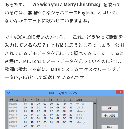
あるため、「
We wish you a Merry Christmas
」を歌って
いるのは、無理やりなジャパニーズEnglish。とはいえ、
なかなかスマートに歌わせていますよね。
でもVOCALOID使いの方なら、「
これ、どうやって歌詞を
入力しているんだ？
」と疑問に思うところでしょう。公開
されているデモデータを元にして調べてみました。すると
音程は、MIDI ch1でノートデータを送っているのに対し、
歌詞は歌わせる前に、MIDIシステムエクスクルーシブデ
ータ(SysEx)として転送しているんです。