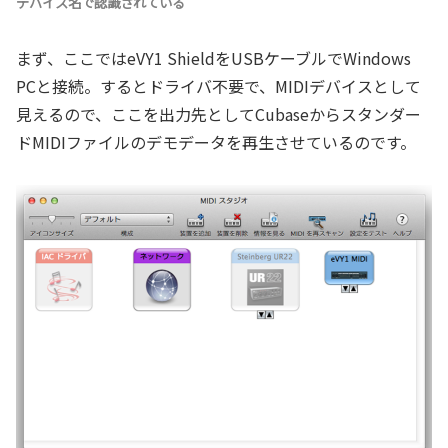
デバイス名で認識されている
まず、ここではeVY1 ShieldをUSBケーブルでWindows
PCと接続。するとドライバ不要で、MIDIデバイスとして
見えるので、ここを出力先としてCubaseからスタンダー
ドMIDIファイルのデモデータを再生させているのです。