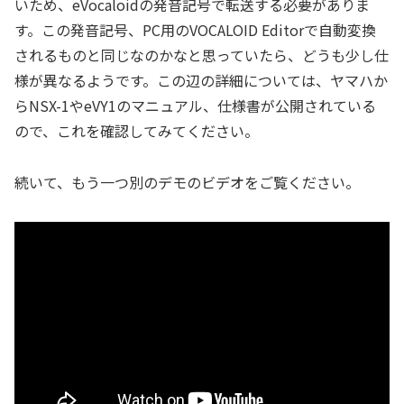
いため、eVocaloidの発音記号で転送する必要がありま
す。この発音記号、PC用のVOCALOID Editorで自動変換
されるものと同じなのかなと思っていたら、どうも少し仕
様が異なるようです。この辺の詳細については、ヤマハか
らNSX-1やeVY1のマニュアル、仕様書が公開されている
ので、これを確認してみてください。
続いて、もう一つ別のデモのビデオをご覧ください。