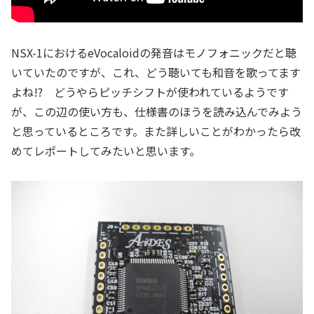
NSX-1におけるeVocaloidの発音はモノフォニックだと聴
いていたのですが、これ、どう聴いても和音を歌ってます
よね!? どうやらピッチシフトが使われているようです
が、この辺の使い方も、仕様書のほうを読み込んでみよう
と思っているところです。また詳しいことがわかったら改
めてレポートしてみたいと思います。