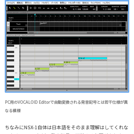
PC用のVOCALOID Editorで自動変換される発音記号とは若干仕様が異
なる模様
ちなみにNSX-1自体は日本語をそのまま理解はしてくれな