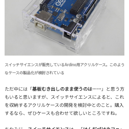
スイッチサイエンスが販売しているArdino用アクリルケース。このよう
なケースの製品化が検討されている
ただ中には「
基板むき出しのまま使うのは……
」と思う方
もいると思いますが、スイッチサイエンスによると、これ
を収納するアクリルケースの開発を検討中とのこと。購入
するなら、ぜひケースも合わせて欲しいところですね。