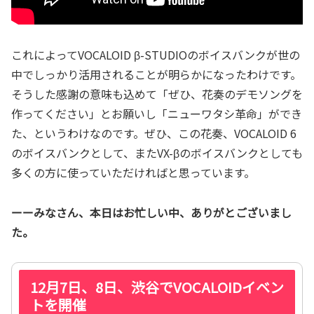
これによってVOCALOID β-STUDIOのボイスバンクが世の
中でしっかり活用されることが明らかになったわけです。
そうした感謝の意味も込めて「ぜひ、花奏のデモソングを
作ってください」とお願いし「ニューワタシ革命」ができ
た、というわけなのです。ぜひ、この花奏、VOCALOID 6
のボイスバンクとして、またVX-βのボイスバンクとしても
多くの方に使っていただければと思っています。
ーーみなさん、本日はお忙しい中、ありがとございまし
た。
12月7日、8日、渋谷でVOCALOIDイベン
トを開催