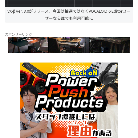
VX-β ver. 3.0がリリース。今回は抽選ではなくVOCALOID 6 Editorユー
ザーなら誰でも利用可能に
スポンサーリンク