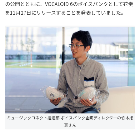
の公開とともに、VOCALOID 6のボイスバンクとして花奏
を11月27日にリリースすることを発表していました。
ミュージックコネクト推進部 ボイスバンク企画ディレクターの竹本拓
真さん