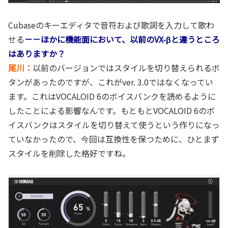
Cubaseのキーエディタで音符および歌詞を入力して歌わ
せる
－－ほかに機能面において、以前のVX-βと違うところ
はありますか？
尾川：
以前のバージョンではスタイルを切り替えられるボ
タンがあったのですが、これがver. 3.0ではなくなってい
ます。これはVOCALOID 6のボイスバンクを読めるように
したことによる影響なんです。もともとVOCALOID 6のボ
イスバンクはスタイルを切り替えて使うという作りになっ
ていなかったので、今回は互換性を保つために、ひとまず
スタイルを削除した格好ですね。