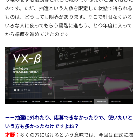
のです。ただ、抽選という人数を限定した状態で得られる
ものは、どうしても限界があります。そこで制限なくいろ
いろな人に使ってもらう段階に進もう、と今年度に入って
から準備を進めてきたのです。
－－抽選に外れたり、応募できなかったりで、使いたいと
いう方も多かったわけですよね？
才野：
多くの方に届けるという意味では、今回は正式に海