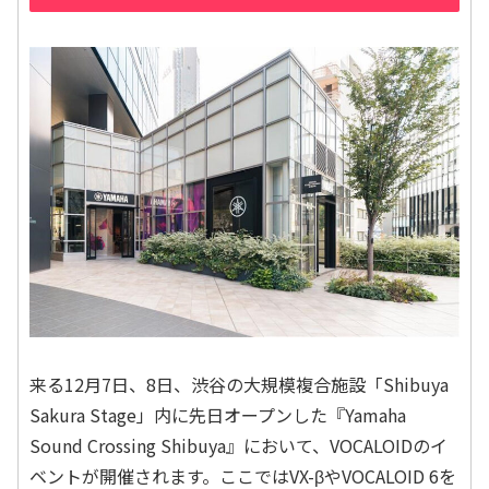
来る12月7日、8日、渋谷の大規模複合施設「Shibuya
Sakura Stage」内に先日オープンした『Yamaha
Sound Crossing Shibuya』において、VOCALOIDのイ
ベントが開催されます。ここではVX-βやVOCALOID 6を