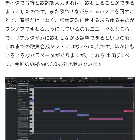
ディタで音符と歌詞を入力すれば、歌わせることができる
ようにしたのです。また歌わせながらPowerノブを回すこ
とで、音量だけでなく、強弱表現に関するあらゆるものが
ワンノブで変わるようにしているのもユニークなところ
で、リアルタイムに歌わせながら調整できるというのも、
これまでの歌声合成ソフトにはなかった点です。ほかにも
いろいろなパラメータがありますが、これらはほぼすべ
て、今回のVX-β ver. 3.0に引き継いでいます。