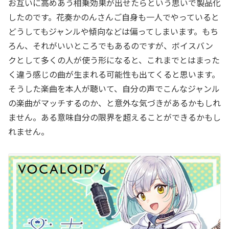
お互いに高めあう相乗効果が出せたらという思いで製品化
したのです。花奏かのんさんご自身も一人でやっていると
どうしてもジャンルや傾向などは偏ってしまいます。もち
ろん、それがいいところでもあるのですが、ボイスバン
クとして多くの人が使う形になると、これまでとはまった
く違う感じの曲が生まれる可能性も出てくると思います。
そうした楽曲を本人が聴いて、自分の声でこんなジャンル
の楽曲がマッチするのか、と意外な気づきがあるかもしれ
ません。ある意味自分の限界を超えることができるかもし
れません。