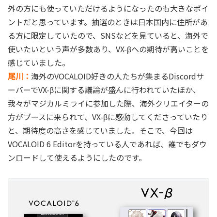
外の方にも使っていただけるようになったのも大きなポイ
ントだと思っています。抽選のときは日本国内に住所があ
る方に限定していたので、SNSなどを見ていると、海外で
使いたいという声が多数あり、VX-βへの期待が高いことを
感じていました。
尾川：
海外のVOCALOID好きの人たちが集まるDiscordサ
ーバーでVX-βに関する議論が盛んに行われていたほか、
我々がマジカルミライに参加した際、海外クリエイターの
方がブースに来られて、VX-βに感動してくださっていたり
と、期待度の高さを感じていました。そこで、今回は
VOCALOID 6 Editorを持っている人であれば、誰でもダウ
ンロードして使えるようにしたのです。