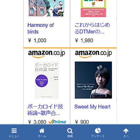
メニュー
ホーム
検索
アンケート
上へ