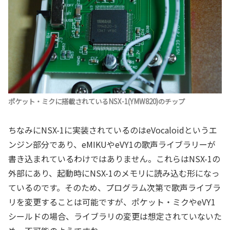
ポケット・ミクに搭載されているNSX-1(YMW820)のチップ
ちなみにNSX-1に実装されているのはeVocaloidというエ
ンジン部分であり、eMIKUやeVY1の歌声ライブラリーが
書き込まれているわけではありません。これらはNSX-1の
外部にあり、起動時にNSX-1のメモリに読み込む形になっ
ているのです。そのため、プログラム次第で歌声ライブラ
リを変更することは可能ですが、ポケット・ミクやeVY1
シールドの場合、ライブラリの変更は想定されていないた