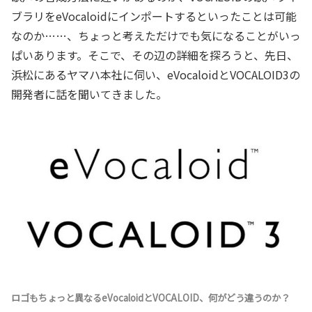
ブラリをeVocaloidにインポートするといったことは可能
なのか……、ちょっと考えただけでも気になることがいっ
ぱいあります。そこで、その辺の詳細を探ろうと、先日、
浜松にあるヤマハ本社に伺い、eVocaloidとVOCALOID3の
開発者に話を聞いてきました。
ロゴもちょっと異なるeVocaloidとVOCALOID、何がどう違うのか？