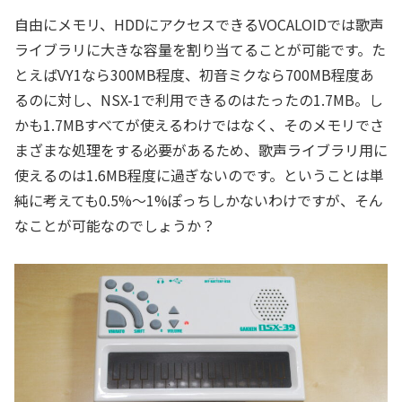
自由にメモリ、HDDにアクセスできるVOCALOIDでは歌声
ライブラリに大きな容量を割り当てることが可能です。た
とえばVY1なら300MB程度、初音ミクなら700MB程度あ
るのに対し、NSX-1で利用できるのはたったの1.7MB。し
かも1.7MBすべてが使えるわけではなく、そのメモリでさ
まざまな処理をする必要があるため、歌声ライブラリ用に
使えるのは1.6MB程度に過ぎないのです。ということは単
純に考えても0.5%～1%ぽっちしかないわけですが、そん
なことが可能なのでしょうか？