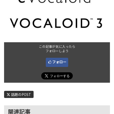
この記事が気に入ったら
フォローしよう
フォロー
話題のPOST
関連記事