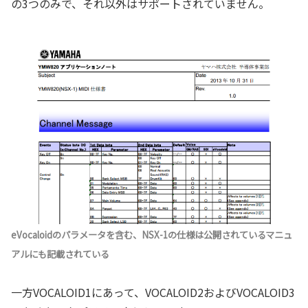
の3つのみで、それ以外はサポートされていません。
eVocaloidのパラメータを含む、NSX-1の仕様は公開されているマニュ
アルにも記載されている
一方VOCALOID1にあって、VOCALOID2およびVOCALOID3