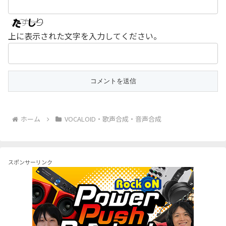
上に表示された文字を入力してください。
ホーム
VOCALOID・歌声合成・音声合成
スポンサーリンク