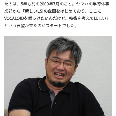
たのは、5年も前の2009年7月のこと。ヤマハの半導体事
業部から「
新しいLSIの企画をはじめており、ここに
VOCALOIDを乗っけたいんだけど、技術を考えてほしい
」
という要望が来たのがスタートでした。