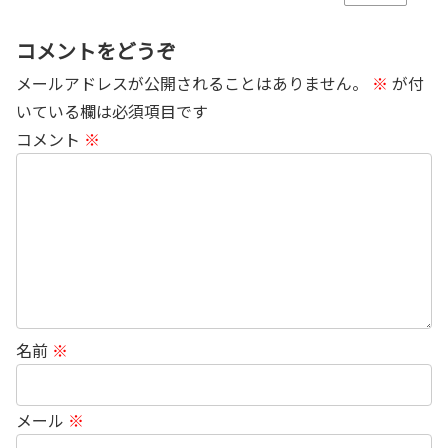
コメントをどうぞ
メールアドレスが公開されることはありません。
※
が付
いている欄は必須項目です
コメント
※
名前
※
メール
※