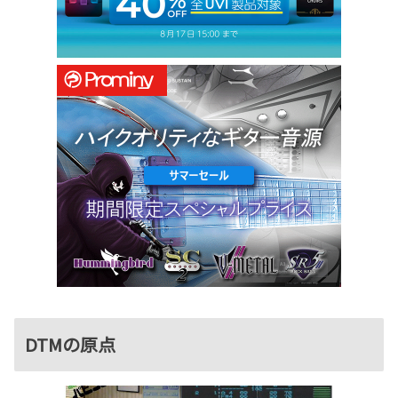
DTMの原点