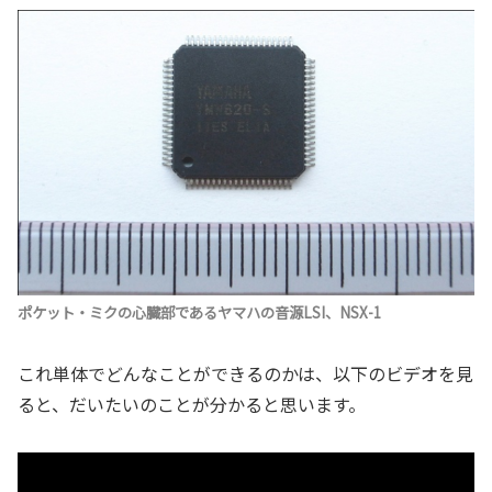
ポケット・ミクの心臓部であるヤマハの音源LSI、NSX-1
これ単体でどんなことができるのかは、以下のビデオを見
ると、だいたいのことが分かると思います。