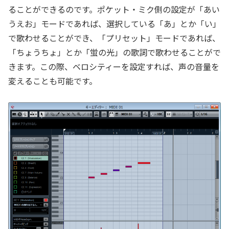
ることができるのです。ポケット・ミク側の設定が「あい
うえお」モードであれば、選択している「あ」とか「い」
で歌わせることができ、「プリセット」モードであれば、
「ちょうちょ」とか「蛍の光」の歌詞で歌わせることがで
きます。この際、ベロシティーを設定すれば、声の音量を
変えることも可能です。