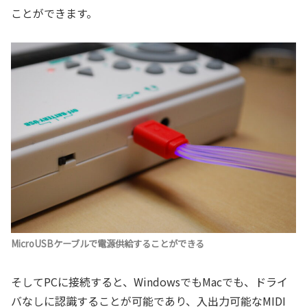
ことができます。
MicroUSBケーブルで電源供給することができる
そしてPCに接続すると、WindowsでもMacでも、ドライ
バなしに認識することが可能であり、入出力可能なMIDI