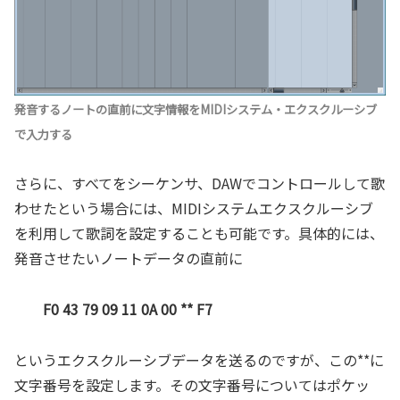
発音するノートの直前に文字情報をMIDIシステム・エクスクルーシブ
で入力する
さらに、すべてをシーケンサ、DAWでコントロールして歌
わせたという場合には、MIDIシステムエクスクルーシブ
を利用して歌詞を設定することも可能です。具体的には、
発音させたいノートデータの直前に
F0 43 79 09 11 0A 00 ** F7
というエクスクルーシブデータを送るのですが、この**に
文字番号を設定します。その文字番号についてはポケッ