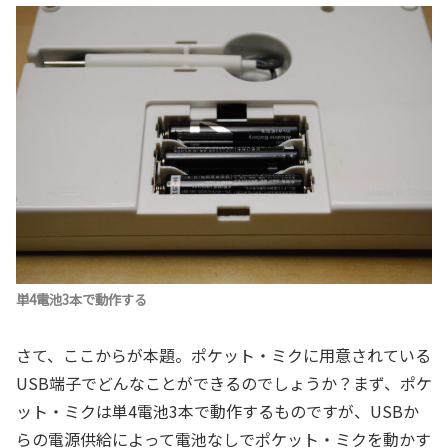
単4電池3本で動作する
さて、ここからが本題。ポケット・ミクに用意されている
USB端子でどんなことができるのでしょうか？まず、ポケ
ット・ミクは単4電池3本で動作するものですが、USBか
らの電源供給によって電池なしでポケット・ミクを動かす