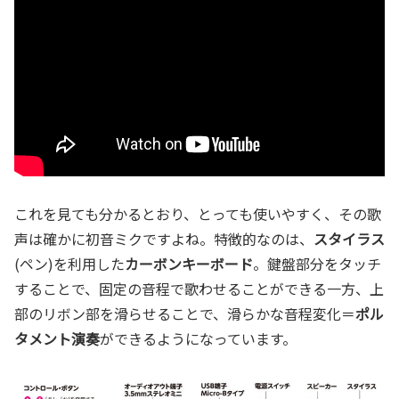
これを見ても分かるとおり、とっても使いやすく、その歌
声は確かに初音ミクですよね。特徴的なのは、
スタイラス
(ペン)を利用した
カーボンキーボード
。鍵盤部分をタッチ
することで、固定の音程で歌わせることができる一方、上
部のリボン部を滑らせることで、滑らかな音程変化＝
ポル
タメント演奏
ができるようになっています。