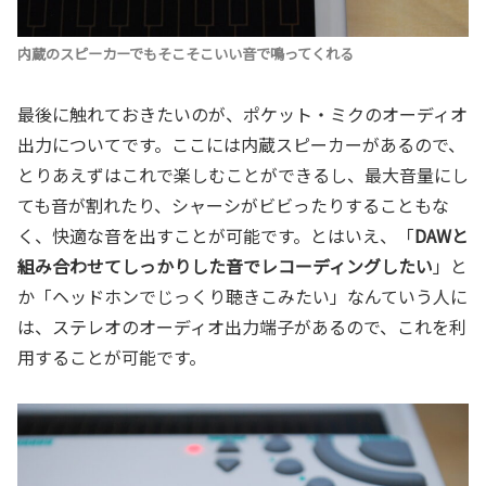
内蔵のスピーカーでもそこそこいい音で鳴ってくれる
最後に触れておきたいのが、ポケット・ミクのオーディオ
出力についてです。ここには内蔵スピーカーがあるので、
とりあえずはこれで楽しむことができるし、最大音量にし
ても音が割れたり、シャーシがビビったりすることもな
く、快適な音を出すことが可能です。とはいえ、「
DAWと
組み合わせてしっかりした音でレコーディングしたい
」と
か「ヘッドホンでじっくり聴きこみたい」なんていう人に
は、ステレオのオーディオ出力端子があるので、これを利
用することが可能です。