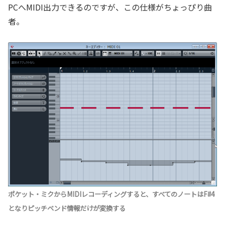
PCへMIDI出力できるのですが、この仕様がちょっぴり曲
者。
ポケット・ミクからMIDIレコーディングすると、すべてのノートはF#4
となりピッチベンド情報だけが変換する