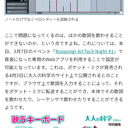
ノートだけでなくベロシティーも反映される
ここで問題になってくるのは、ほかの歌詞を歌わせること
ができないのか、という点ですよね。これについては、本
日、3月7日のイベント「
Roppongi ArtTech Night #1
」で
発表になった専用のWebアプリを利用することで設定が
可能となっています。これは、ポケット・ミクが発売され
る4月3日に大人の科学のサイト上で公開されるとのこと
ですが、ブラウザ上で歌詞を入力することによって、それ
をポケット・ミクに転送することができ、本体でその歌詞
を歌わせたり、シーケンサで歌わせたりすることができる
ようです。