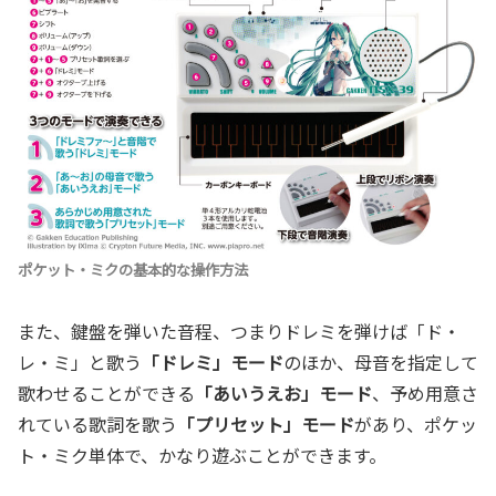
ポケット・ミクの基本的な操作方法
また、鍵盤を弾いた音程、つまりドレミを弾けば「ド・
レ・ミ」と歌う
「ドレミ」モード
のほか、母音を指定して
歌わせることができる
「あいうえお」モード
、予め用意さ
れている歌詞を歌う
「プリセット」モード
があり、ポケッ
ト・ミク単体で、かなり遊ぶことができます。