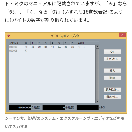
ト・ミクのマニュアルに記載されていますが、「み」なら
「65」、「く」なら「07」(いずれも16進数表記)のよう
に1バイトの数字が割り振られています。
シーケンサ、DAWのシステム・エクスクルーシブ・エディタなどを用
いて入力する