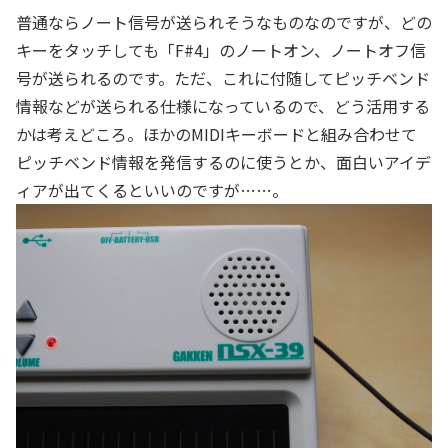
普通ならノート信号が送られそうなものなのですが、どの
キーをタッチしても「F#4」のノートオン、ノートオフ信
号が送られるのです。ただ、これに付随してピッチベンド
情報などが送られる仕様になっているので、どう活用する
かは考えどころ。ほかのMIDIキーボードと組み合わせて
ピッチベンド情報を発信するのに使うとか、面白いアイデ
ィアが出てくるといいのですが……。