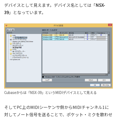
デバイスとして見えます。デバイス名としては「
NSX-
39
」となっています。
Cubaseからは「NSX-39」というMIDIデバイスとして見える
そしてPC上のMIDIシーケンサ側からMIDIチャンネル1に
対してノート信号を送ることで、ポケット・ミクを歌わせ