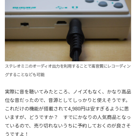
ステレオミニのオーディオ出力を利用することで高音質にレコーディン
グすることなども可能
実際に音を聴いてみたところ、ノイズもなく、かなり高品
位な音だったので、音源としてしっかりと使えそうです。
これだけの機能が搭載されて4,980円は安すぎるように思
いますが、どうですか？ すでにかなりの人気商品となっ
ているので、売り切れないうちに予約しておくのが良さそ
うですよ！