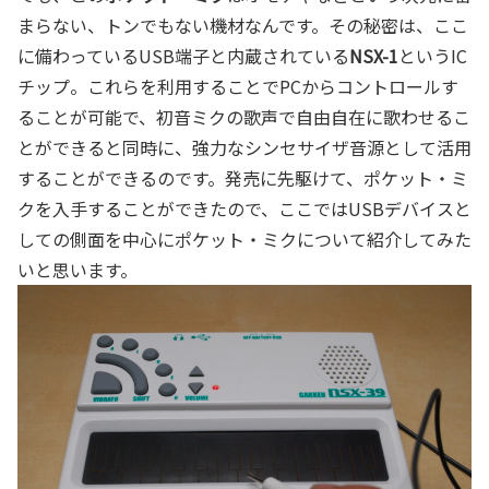
まらない、トンでもない機材なんです。その秘密は、ここ
に備わっているUSB端子と内蔵されている
NSX-1
というIC
チップ。これらを利用することでPCからコントロールす
ることが可能で、初音ミクの歌声で自由自在に歌わせるこ
とができると同時に、強力なシンセサイザ音源として活用
することができるのです。発売に先駆けて、ポケット・ミ
クを入手することができたので、ここではUSBデバイスと
しての側面を中心にポケット・ミクについて紹介してみた
いと思います。