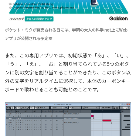
ポケット・ミクが発売される日には、学研の大人の科学.net上にWeb
アプリが公開される予定だ
また、この専用アプリでは、初期状態で「あ」、「い」、
「う」、「え」、「お」と割り当てられている5つのボタ
ンに別の文字を割り当てることができたり、このボタン以
外の文字をリアルタイムに選択して、本体のカーボンキー
ボードで歌わせることも可能とのことです。