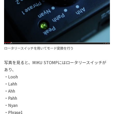
ロータリースイッチを用いてモード変換を行う
写真を見ると、MIKU STOMPにはロータリースイッチが
あり、
・Looh
・Lahh
・Ahh
・Pahh
・Nyan
・Phrase1