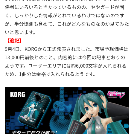
係者にいろいろと当たっているものの、ややガードが固
く、しっかりした情報がとれているわけではないのです
が、半分憶測も含めて、これがどんなものなのか見てみた
いと思います。
【追記】
9月4日、KORGから正式発表されました。市場予想価格は
13,000円前後とのこと。内容的には今回の記事どおりの
ようです。ユーザーエリアには約6,000文字が入れられる
ため、1曲分は余裕で入れられるようです。