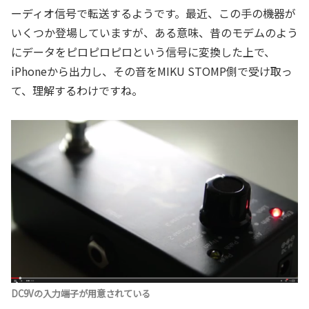
ーディオ信号で転送するようです。最近、この手の機器が
いくつか登場していますが、ある意味、昔のモデムのよう
にデータをピロピロピロという信号に変換した上で、
iPhoneから出力し、その音をMIKU STOMP側で受け取っ
て、理解するわけですね。
DC9Vの入力端子が用意されている