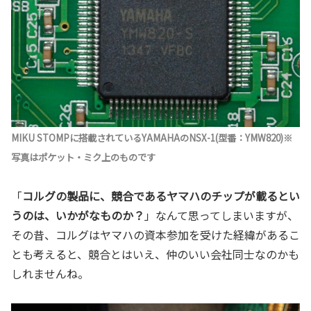
MIKU STOMPに搭載されているYAMAHAのNSX-1(型番：YMW820)※
写真はポケット・ミク上のものです
「
コルグの製品に、競合であるヤマハのチップが載るとい
うのは、いかがなものか？
」なんて思ってしまいますが、
その昔、コルグはヤマハの資本参加を受けた経緯があるこ
とも考えると、競合とはいえ、仲のいい会社同士なのかも
しれませんね。