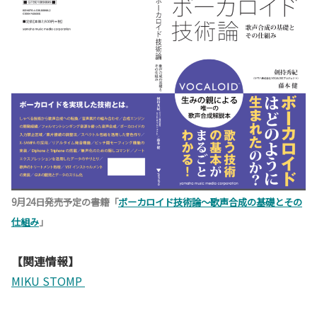
9月24日発売予定の書籍「
ボーカロイド技術論～歌声合成の基礎とその
仕組み
」
【関連情報】
MIKU STOMP