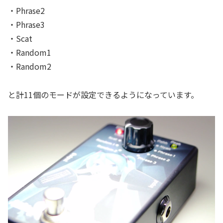
・Phrase2
・Phrase3
・Scat
・Random1
・Random2
と計11個のモードが設定できるようになっています。