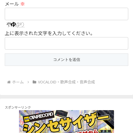
メール
※
上に表示された文字を入力してください。
ホーム
VOCALOID・歌声合成・音声合成
スポンサーリンク