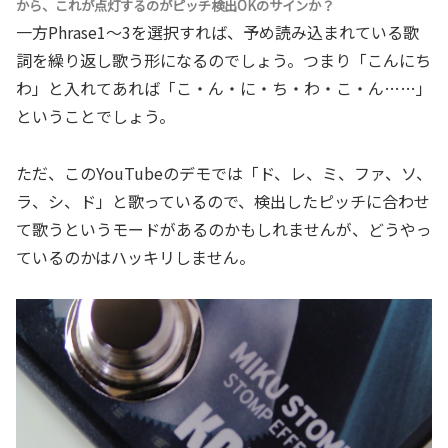
から、これが点灯するのがピッチ検出OKのサインか？
一方Phrase1～3を選択すれば、予め読み込まれている歌
詞を繰り返し歌う形になるのでしょう。つまり「こんにち
わ」と入れてあれば「こ・ん・に・ち・わ・こ・ん……」
ということでしょう。
ただ、このYouTubeのデモでは「ド、レ、ミ、ファ、ソ、
ラ、シ、ド」と歌っているので、検出したピッチに合わせ
て歌うというモードがあるのかもしれませんが、どうやっ
ているのかはハッキリしません。