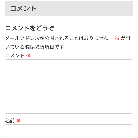
コメント
コメントをどうぞ
メールアドレスが公開されることはありません。
※
が付
いている欄は必須項目です
コメント
※
名前
※