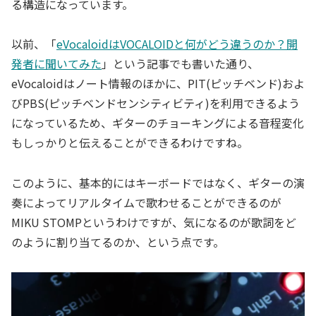
る構造になっています。
以前、「
eVocaloidはVOCALOIDと何がどう違うのか？開
発者に聞いてみた
」という記事でも書いた通り、
eVocaloidはノート情報のほかに、PIT(ピッチベンド)およ
びPBS(ピッチベンドセンシティビティ)を利用できるよう
になっているため、ギターのチョーキングによる音程変化
もしっかりと伝えることができるわけですね。
このように、基本的にはキーボードではなく、ギターの演
奏によってリアルタイムで歌わせることができるのが
MIKU STOMPというわけですが、気になるのが歌詞をど
のように割り当てるのか、という点です。