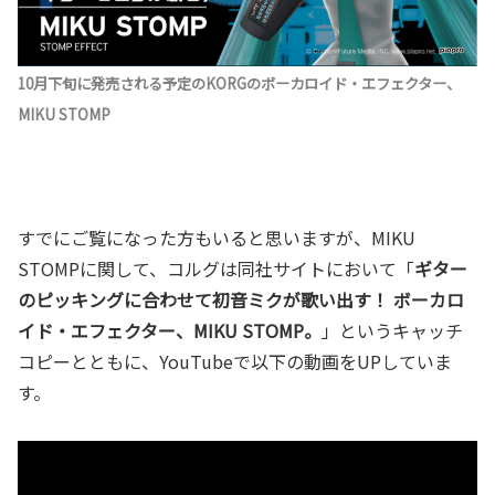
10月下旬に発売される予定のKORGのボーカロイド・エフェクター、
MIKU STOMP
すでにご覧になった方もいると思いますが、MIKU
STOMPに関して、コルグは同社サイトにおいて「
ギター
のピッキングに合わせて初音ミクが歌い出す！ ボーカロ
イド・エフェクター、MIKU STOMP。
」というキャッチ
コピーとともに、YouTubeで以下の動画をUPしていま
す。