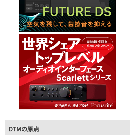
DTMの原点