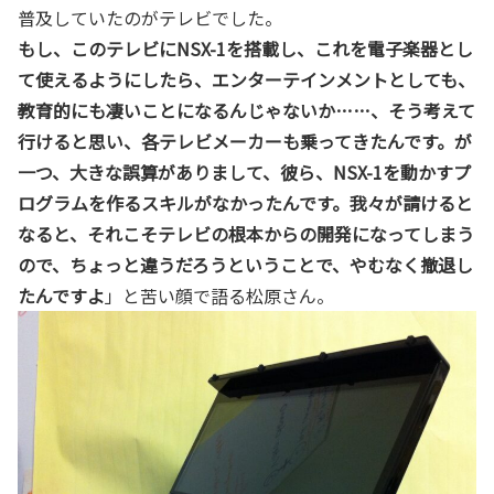
普及していたのがテレビでした。
もし、このテレビにNSX-1を搭載し、これを電子楽器とし
て使えるようにしたら、エンターテインメントとしても、
教育的にも凄いことになるんじゃないか……、そう考えて
行けると思い、各テレビメーカーも乗ってきたんです。が
一つ、大きな誤算がありまして、彼ら、NSX-1を動かすプ
ログラムを作るスキルがなかったんです。我々が請けると
なると、それこそテレビの根本からの開発になってしまう
ので、ちょっと違うだろうということで、やむなく撤退し
たんですよ
」と苦い顔で語る松原さん。