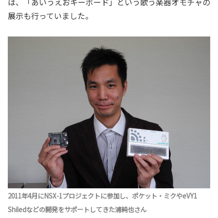
は、「あいうえおキーボード」という歌う楽器オモチャの
展示も行っていました。
2011年4月にNSX-1プロジェクトに参加し、ポケット・ミクやeVY1
Shiledなどの開発をサポートしてきた浦純也さん