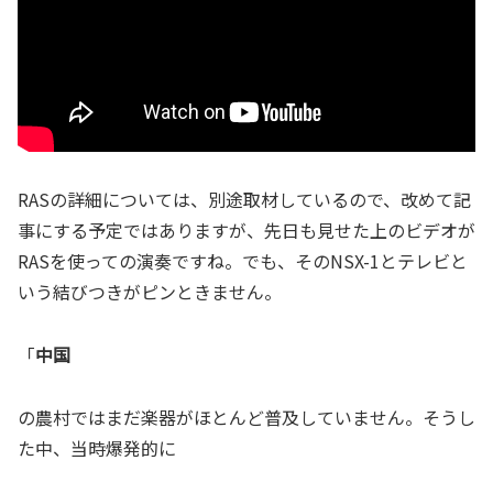
RASの詳細については、別途取材しているので、改めて記
事にする予定ではありますが、先日も見せた上のビデオが
RASを使っての演奏ですね。でも、そのNSX-1とテレビと
いう結びつきがピンときません。
「
中国
の農村ではまだ楽器がほとんど普及していません。そうし
た中、当時爆発的に