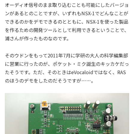
オーディオ信号のまま取り込むことも可能にしたバージョ
ンがあるとのことですが、いずれもNSX-1でどんなことが
できるのかをデモできるのとともに、NSX-1を使った製品
を作るための開発ツールとして利用できるということで、
浦さんが作ったものなのです。
そのウドンをもって2011年7月に学研の大人の科学編集部
に営業に行ったのが、ポケット・ミク誕生のキッカケだっ
たそうです。ただ、そのときはeVocaloidではなく、RAS
のほうのデモをしたのだそうですが……。