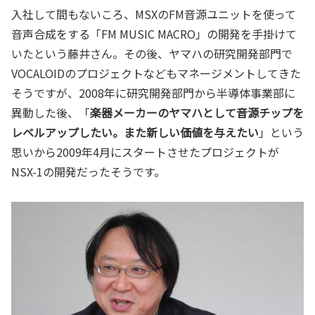
入社して間もないころ、MSXのFM音源ユニットを使って
音声合成をする「FM MUSIC MACRO」の開発を手掛けて
いたという藤井さん。その後、ヤマハの研究開発部門で
VOCALOIDのプロジェクトなどもマネージメントしてきた
そうですが、2008年に研究開発部門から半導体事業部に
異動した後、「
楽器メーカーのヤマハとして音源チップを
レベルアップしたい。また新しい価値を与えたい
」という
思いから2009年4月にスタートさせたプロジェクトが
NSX-1の開発だったそうです。