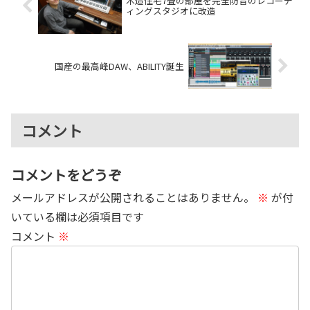
木造住宅7畳の部屋を完全防音のレコーデ
ィングスタジオに改造
国産の最高峰DAW、ABILITY誕生
コメント
コメントをどうぞ
メールアドレスが公開されることはありません。
※
が付
いている欄は必須項目です
コメント
※