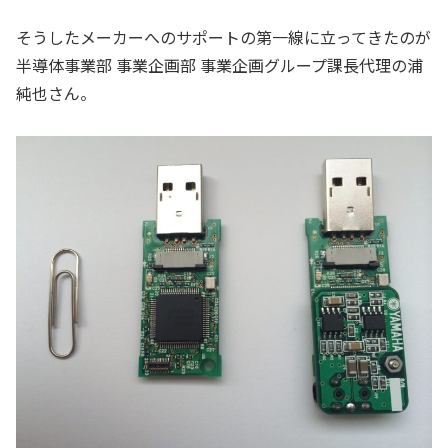
そうしたメーカーへのサポートの第一線に立ってきたのが
半導体事業部 事業企画部 事業企画グループ課長代理の浦
純也さん。