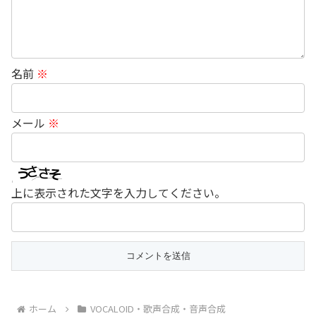
名前
※
メール
※
上に表示された文字を入力してください。
ホーム
VOCALOID・歌声合成・音声合成