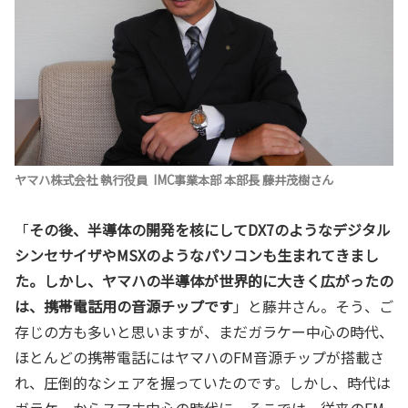
ヤマハ株式会社 執行役員 IMC事業本部 本部長 藤井茂樹さん
「
その後、半導体の開発を核にしてDX7のようなデジタル
シンセサイザやMSXのようなパソコンも生まれてきまし
た。しかし、ヤマハの半導体が世界的に大きく広がったの
は、携帯電話用の音源チップです
」と藤井さん。そう、ご
存じの方も多いと思いますが、まだガラケー中心の時代、
ほとんどの携帯電話にはヤマハのFM音源チップが搭載さ
れ、圧倒的なシェアを握っていたのです。しかし、時代は