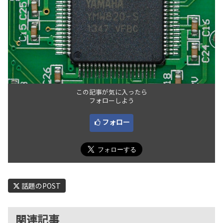
この記事が気に入ったら
フォローしよう
フォロー
話題のPOST
関連記事