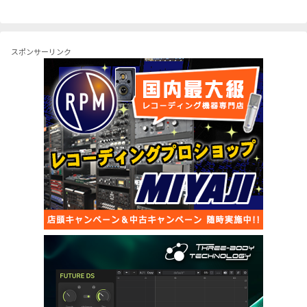
スポンサーリンク