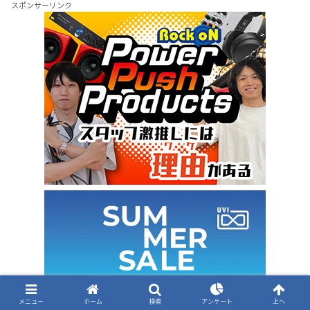
スポンサーリンク
メニュー
ホーム
検索
アンケート
上へ