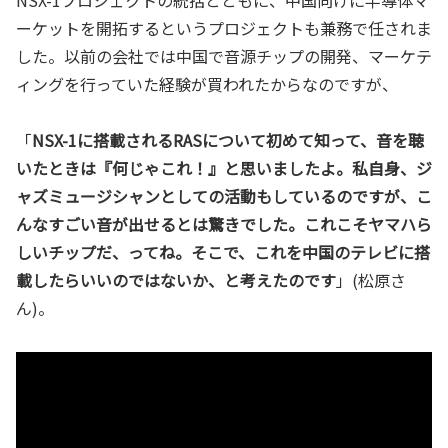
ーケットを開拓するというプロジェクトも兼務で任されま
した。以前の会社では中国で音源チップの開発、マーケテ
ィングを行っていた経験が買われたからなのですが、
「
NSX-1に搭載されるRASについて初めて知って、音を聴
いたときは『何じゃこれ！』と思いましたよ。私自身、ジ
ャズミュージシャンとしての活動もしているのですが、こ
んなすごい音が出せるとは驚きでした。これこそヤマハら
しいチップだ、ってね。そこで、これを中国のテレビに搭
載したらいいのではないか、と考えたのです
」(松原さ
ん)。