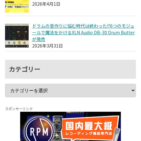
2026年4月1日
ドラムの音作りに悩む時代は終わった!?6つのモジュ
ールで魔法をかけるXLN Audio DB-30 Drum Butter
が発売
2026年3月31日
カテゴリー
スポンサーリンク