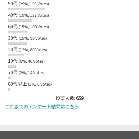
50代
(29%, 193 Votes)
40代
(19%, 127 Votes)
60代
(15%, 100 Votes)
30代
(15%, 99 Votes)
20代
(12%, 80 Votes)
10代
(6%, 40 Votes)
70代
(2%, 14 Votes)
80代以上
(1%, 6 Votes)
投票人数:
659
これまでのアンケート結果はこちら