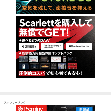
スポンサーリンク