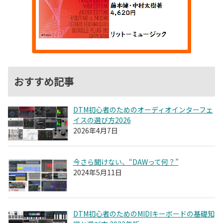
おすすめ記事
DTM初心者のためのオーディオインターフェ
イスの選び方2026
2026年4月7日
今さら聞けない、“DAWって何？”
2024年5月11日
DTM初心者のためのMIDIキーボードの基礎知