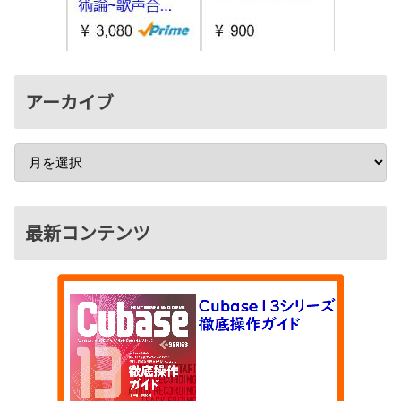
アーカイブ
最新コンテンツ