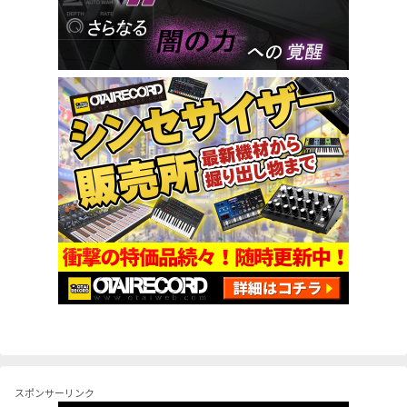
スポンサーリンク