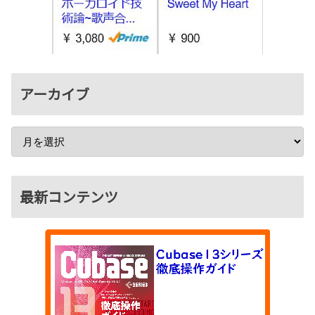
アーカイブ
最新コンテンツ