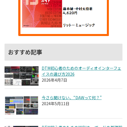
おすすめ記事
DTM初心者のためのオーディオインターフェ
イスの選び方2026
2026年4月7日
今さら聞けない、“DAWって何？”
2024年5月11日