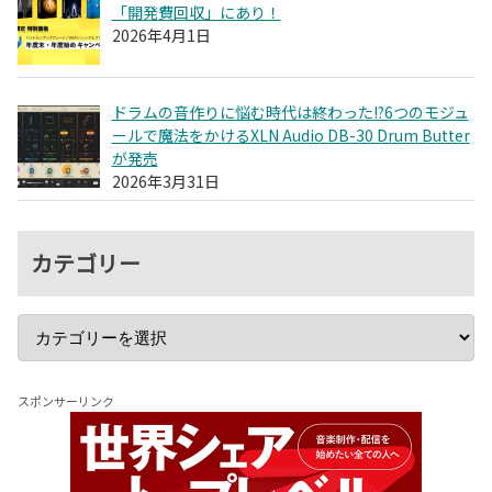
「開発費回収」にあり！
2026年4月1日
ドラムの音作りに悩む時代は終わった!?6つのモジュ
ールで魔法をかけるXLN Audio DB-30 Drum Butter
が発売
2026年3月31日
カテゴリー
スポンサーリンク