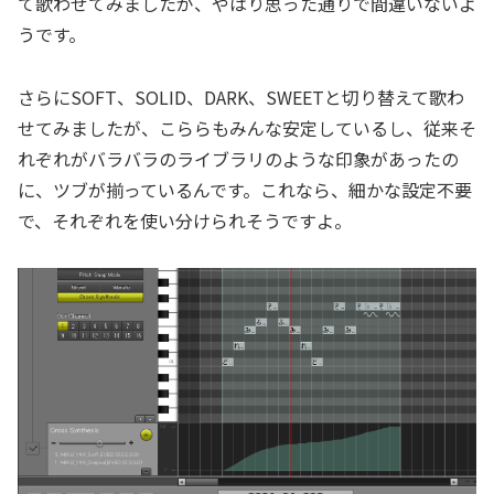
て歌わせてみましたが、やはり思った通りで間違いないよ
うです。
さらにSOFT、SOLID、DARK、SWEETと切り替えて歌わ
せてみましたが、こららもみんな安定しているし、従来そ
れぞれがバラバラのライブラリのような印象があったの
に、ツブが揃っているんです。これなら、細かな設定不要
で、それぞれを使い分けられそうですよ。