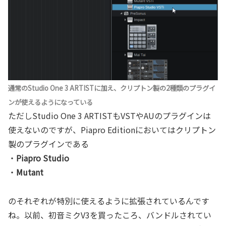
通常のStudio One 3 ARTISTに加え、クリプトン製の2種類のプラグイ
ンが使えるようになっている
ただしStudio One 3 ARTISTもVSTやAUのプラグインは
使えないのですが、Piapro Editionにおいてはクリプトン
製のプラグインである
・
Piapro Studio
・
Mutant
のそれぞれが特別に使えるように拡張されているんです
ね。以前、初音ミクV3を買ったころ、バンドルされてい