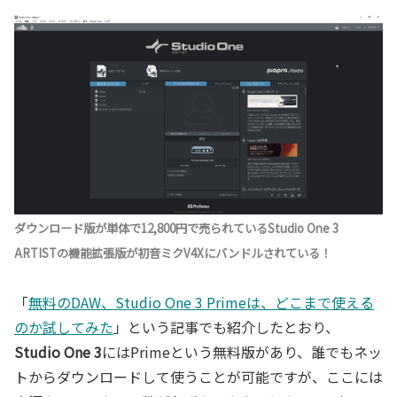
ダウンロード版が単体で12,800円で売られているStudio One 3
ARTISTの機能拡張版が初音ミクV4Xにバンドルされている！
「
無料のDAW、Studio One 3 Primeは、どこまで使える
のか試してみた
」という記事でも紹介したとおり、
Studio One 3
にはPrimeという無料版があり、誰でもネッ
トからダウンロードして使うことが可能ですが、ここには