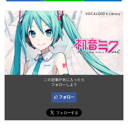
この記事が気に入ったら
フォローしよう
フォロー