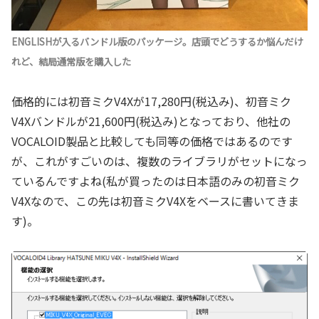
ENGLISHが入るバンドル版のパッケージ。店頭でどうするか悩んだけ
れど、結局通常版を購入した
価格的には初音ミクV4Xが17,280円(税込み)、初音ミク
V4Xバンドルが21,600円(税込み)となっており、他社の
VOCALOID製品と比較しても同等の価格ではあるのです
が、これがすごいのは、複数のライブラリがセットになっ
ているんですよね(私が買ったのは日本語のみの初音ミク
V4Xなので、この先は初音ミクV4Xをベースに書いてきま
す)。