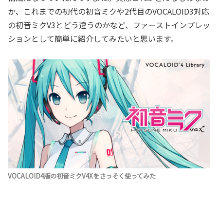
か、これまでの初代の初音ミクや2代目のVOCALOID3対応
の初音ミクV3とどう違うのかなど、ファーストインプレッ
ションとして簡単に紹介してみたいと思います。
VOCALOID4版の初音ミクV4Xをさっそく使ってみた