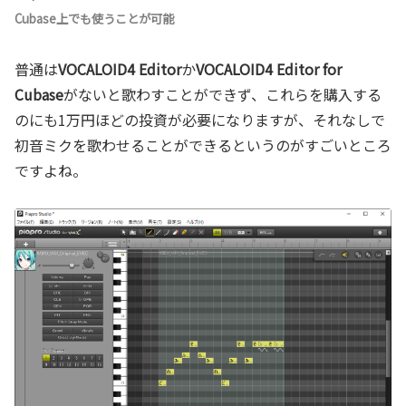
Cubase上でも使うことが可能
普通は
VOCALOID4 Editor
か
VOCALOID4 Editor for
Cubase
がないと歌わすことができず、これらを購入する
のにも1万円ほどの投資が必要になりますが、それなしで
初音ミクを歌わせることができるというのがすごいところ
ですよね。