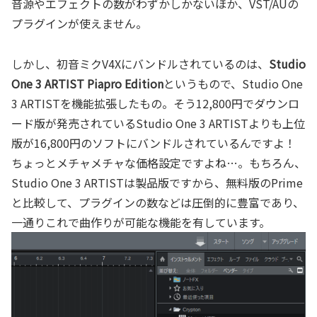
音源やエフェクトの数がわずかしかないほか、VST/AUの
プラグインが使えません。
しかし、初音ミクV4Xにバンドルされているのは、
Studio
One 3 ARTIST Piapro Edition
というもので、Studio One
3 ARTISTを機能拡張したもの。そう12,800円でダウンロ
ード版が発売されているStudio One 3 ARTISTよりも上位
版が16,800円のソフトにバンドルされているんですよ！
ちょっとメチャメチャな価格設定ですよね…。もちろん、
Studio One 3 ARTISTは製品版ですから、無料版のPrime
と比較して、プラグインの数などは圧倒的に豊富であり、
一通りこれで曲作りが可能な機能を有しています。