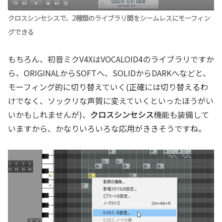
クロスシンセシスで、2種類のライブラリ間をシームレスにモーフィン
グできる
もちろん、初音ミクV4XはVOCALOID4のライブラリですか
ら、ORIGINALからSOFTへ、SOLIDからDARKへなどと、
モーフィング的に切り替えていく(正確には切り替えるわ
けでなく、ソックリな声質に変えていくといったほうがい
いかもしれませんが)、
クロスシンセシス
機能も装備して
いますから、かなりいろいろな応用がききそうですね。