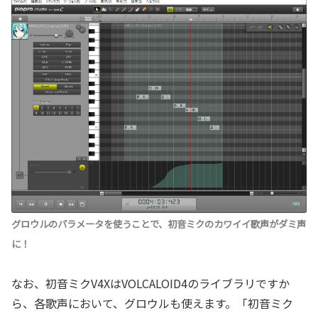
グロウルのパラメータを使うことで、初音ミクのカワイイ歌声がダミ声
に！
なお、初音ミクV4XはVOLCALOID4のライブラリですか
ら、各歌声において、グロウルも使えます。「初音ミク