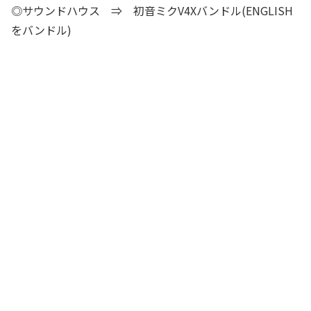
◎サウンドハウス ⇒ 初音ミクV4Xバンドル(ENGLISH
をバンドル)