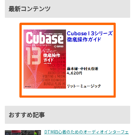
最新コンテンツ
おすすめ記事
DTM初心者のためのオーディオインターフェ