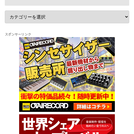
スポンサーリンク