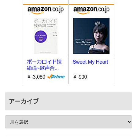
アーカイブ