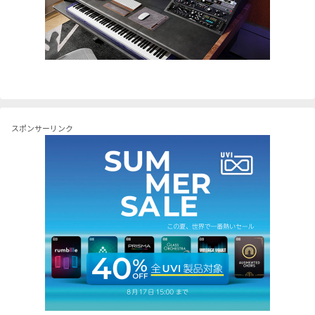
スポンサーリンク