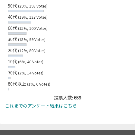
50代
(29%, 193 Votes)
40代
(19%, 127 Votes)
60代
(15%, 100 Votes)
30代
(15%, 99 Votes)
20代
(12%, 80 Votes)
10代
(6%, 40 Votes)
70代
(2%, 14 Votes)
80代以上
(1%, 6 Votes)
投票人数:
659
これまでのアンケート結果はこちら