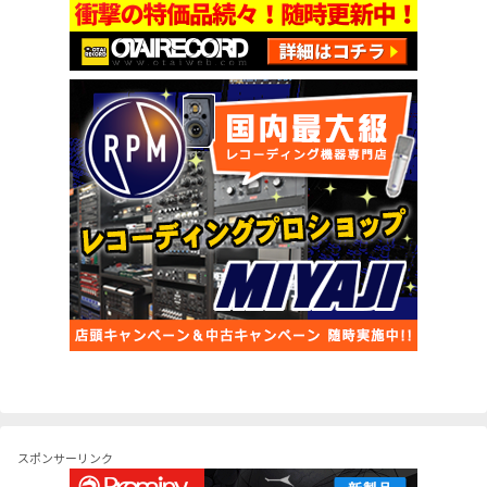
スポンサーリンク