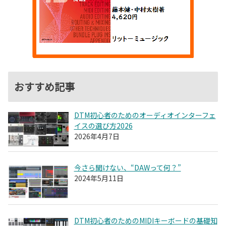
おすすめ記事
DTM初心者のためのオーディオインターフェ
イスの選び方2026
2026年4月7日
今さら聞けない、“DAWって何？”
2024年5月11日
DTM初心者のためのMIDIキーボードの基礎知