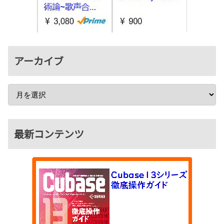
アーカイブ
最新コンテンツ