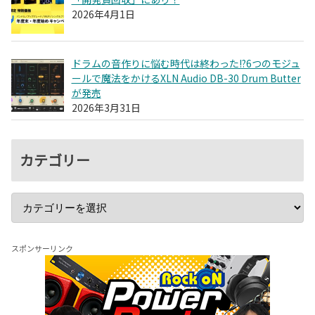
2026年4月1日
ドラムの音作りに悩む時代は終わった!?6つのモジュ
ールで魔法をかけるXLN Audio DB-30 Drum Butter
が発売
2026年3月31日
カテゴリー
スポンサーリンク