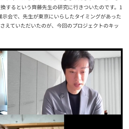
換するという齊藤先生の研究に行きついたのです。1
展示会で、先生が東京にいらしたタイミングがあった
けさえていただいたのが、今回のプロジェクトのキッ