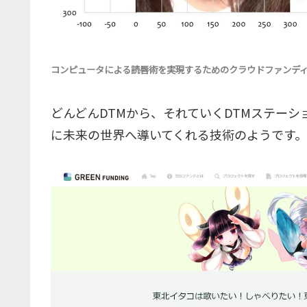
コンピュータによる読唇術を実現するためのクラウドファンデ
どんどんDTMから、それていくDTMステー
に未来の世界へ導いてくれる技術のようです。