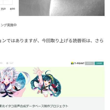
ィング実施中
ションではありますが、今回取り上げる読唇術は、さら