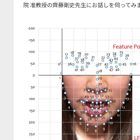
院 准教授の齊藤剛史先生にお話しを伺ってみ