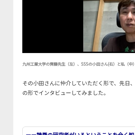
九州工業大学の齊藤先生（左）、SSSの小田さん(右）と私（中
その小田さんに仲介していただく形で、先日、
の形でインタビューしてみました。
ーー読唇の研究者がいるということを全く知