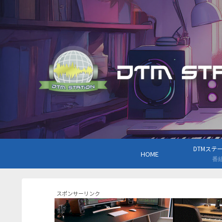
DTMステーシ
HOME
番
スポンサーリンク