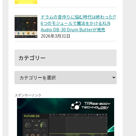
ドラムの音作りに悩む時代は終わった!?
6つのモジュールで魔法をかけるXLN
Audio DB-30 Drum Butterが発売
2026年3月31日
カテゴリー
スポンサーリンク