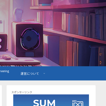
ering
運営について
スポンサーリンク