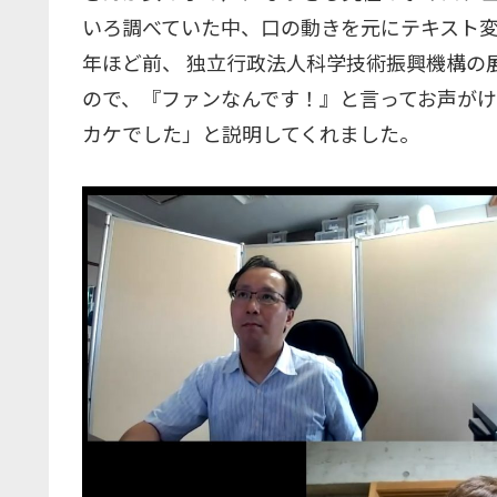
いろ調べていた中、口の動きを元にテキスト変
年ほど前、 独立行政法人科学技術振興機構の
ので、『ファンなんです！』と言ってお声が
カケでした」と説明してくれました。