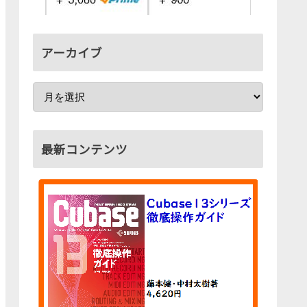
アーカイブ
最新コンテンツ