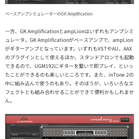
ベースアンプシミュレーターのGK Amplification
一方、GK AmplificationとampLionはいずれもアンプシミ
ュレータ。GK Amplificationがベースアンプで、ampLion
がギターアンプとなっています。いずれもVSTやAU、AAX
のプラグインとして使えるほか、スタンドアロンでも起動
できるので、UGM192にギターを繋いで即プレイ、といっ
たことができるのも楽しいところです。また、inTone 2の
中に組み込んで使うのもあり。そのほうが、いろいろなエ
フェクトとも組み合わせることができて便利かもしれませ
ん。