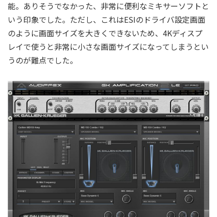
能。ありそうでなかった、非常に便利なミキサーソフトと
いう印象でした。ただし、これはESIのドライバ設定画面
のように画面サイズを大きくできないため、4Kディスプ
レイで使うと非常に小さな画面サイズになってしまうとい
うのが難点でした。