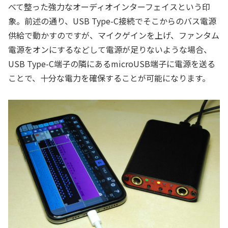
べて整った強力なオーディオインターフェイスという印
象。前述の通り、USB Type-C接続でそこからのバス電源
供給で動かすのですが、マイクゲインを上げ、ファンタム
電源をオンにするなどして電源が足りないような場合、
USB Type-C端子の隣にあるmicroUSB端子に電源を送る
ことで、十分な電力を確保することが可能になります。