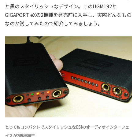
と黒のスタイリッシュなデザイン。このUGM192と
GIGAPORT eXの2機種を発売前に入手し、実際どんなもの
なのか試してみたので紹介してみましょう。
とってもコンパクトでスタイリッシュなESIのオーディオインターフェ
イスが2機種誕生