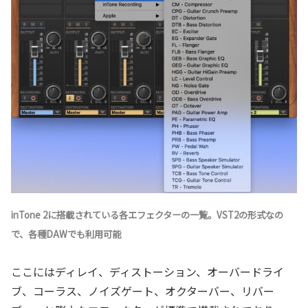
inTone 2に搭載されている各エフェクターの一覧。VST2の形式なの
で、各種DAWでも利用可能
ここにはディレイ、ディストーション、オーバードライ
ブ、コーラス、ノイズゲート、オクターバー、リバー