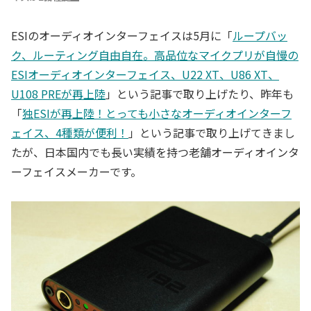
ESIのオーディオインターフェイスは5月に「
ループバッ
ク、ルーティング自由自在。高品位なマイクプリが自慢の
ESIオーディオインターフェイス、U22 XT、U86 XT、
U108 PREが再上陸
」という記事で取り上げたり、昨年も
「
独ESIが再上陸！とっても小さなオーディオインターフ
ェイス、4種類が便利！
」という記事で取り上げてきまし
たが、日本国内でも長い実績を持つ老舗オーディオインタ
ーフェイスメーカーです。