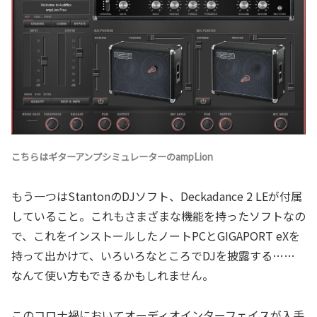
こちらはギターアンプシミュレーターのampLion
もう一つはStantonのDJソフト、Deckadance 2 LEが付属
していること。これもさまざまな機能を持ったソフトなの
で、これをインストールしたノートPCとGIGAPORT eXを
持って出かけて、いろいろなところでDJを披露する……
なんて使い方もできるかもしれません。
このコロナ禍においてオーディオインターフェイスが入手