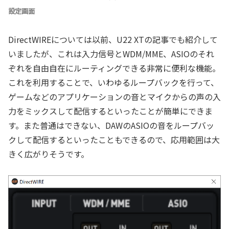
設定画面
DirectWIREについては以前、U22 XTの記事でも紹介して
いましたが、これは入力信号とWDM/MME、ASIOのそれ
ぞれを自由自在にルーティングできる非常に便利な機能。
これを利用することで、いわゆるループバックを行って、
ゲームなどのアプリケーションの音とマイクからの声の入
力をミックスして配信するといったことが簡単にできま
す。また普通はできない、DAWのASIOの音をループバッ
クして配信するといったこともできるので、応用範囲は大
きく広がりそうです。