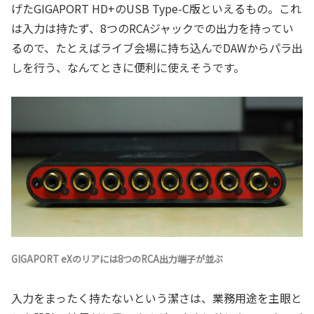
げたGIGAPORT HD+のUSB Type-C版といえるもの。これ
は入力は持たず、8つのRCAジャックでの出力を持ってい
るので、たとえばライブ会場に持ち込んでDAWからパラ出
しを行う、なんてときに便利に使えそうです。
GIGAPORT eXのリアには8つのRCA出力端子が並ぶ
入力をまったく持たないという潔さは、業務用途を主眼と