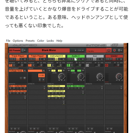
を聴いてみると、どちらも非常にクリアであると同時に、
音量を上げていくとかなり爆音をドライブすることが可能
であるということ。ある意味、ヘッドホンアンプとして使
っても悪くない印象でした。