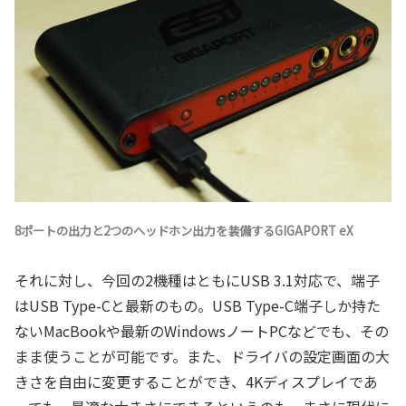
8ポートの出力と2つのヘッドホン出力を装備するGIGAPORT eX
それに対し、今回の2機種はともにUSB 3.1対応で、端子
はUSB Type-Cと最新のもの。USB Type-C端子しか持た
ないMacBookや最新のWindowsノートPCなどでも、その
まま使うことが可能です。また、ドライバの設定画面の大
きさを自由に変更することができ、4Kディスプレイであ