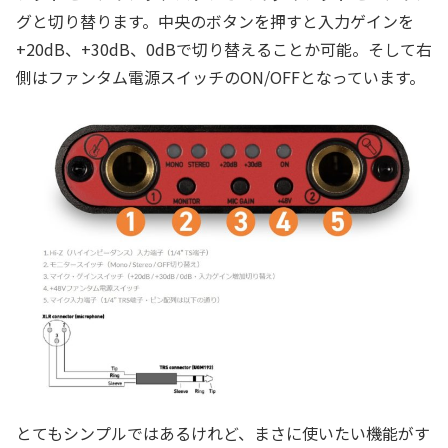
グと切り替ります。中央のボタンを押すと入力ゲインを
+20dB、+30dB、0dBで切り替えることか可能。そして右
側はファンタム電源スイッチのON/OFFとなっています。
とてもシンプルではあるけれど、まさに使いたい機能がす