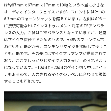
は約87mm x 67mm x 17mmで100gという本当に小さな
オーディオインターフェイスですが、フロントには2つの
6.3mmのフォーンジャックを備えています。左側はギター
に接続可能なHi-Zインストゥルメント対応のTSアンバラ
ンスの入力。右側はTRSバランスとなっていますが、通常
はマイクを接続するためのもので、+48Vのファンタム電
源供給も可能だから、コンデンサマイクを接続して使うこ
とも可能です。その先にはマイクプリアンプが搭載されて
おり、ここでしっかりとマイク入力を受け止められるよう
になっています。+10dBと+20dBのゲイン切り替えスイッ
チもあるので、入力されるマイクのレベルに合わせて調整
することも可能です。