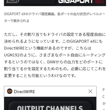
GIGAPORT eXのドライバ設定画面。各ポートの出力状況がレベルメー
ターで表示される
ただし、その割り当てもドライバの設定である程度自由に
決められるようになっています。このGIGAPORT eXにも
DirectWIREという機能があるのですが、こちらは
UGM192のように、さまざまなポート自由にルーティング
するというのではなく、DAWからの出力をどのポートに
割り当てるかを設定するためのもの。必要に応じてこれを
変更することも可能というわけなのです。
P
C
か