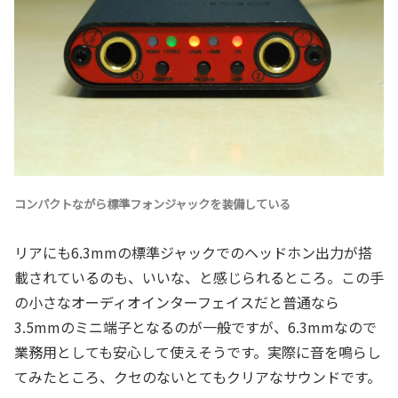
コンパクトながら標準フォンジャックを装備している
リアにも6.3mmの標準ジャックでのヘッドホン出力が搭
載されているのも、いいな、と感じられるところ。この手
の小さなオーディオインターフェイスだと普通なら
3.5mmのミニ端子となるのが一般ですが、6.3mmなので
業務用としても安心して使えそうです。実際に音を鳴らし
てみたところ、クセのないとてもクリアなサウンドです。