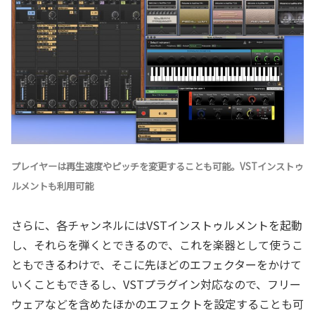
プレイヤーは再生速度やピッチを変更することも可能。VSTインストゥ
ルメントも利用可能
さらに、各チャンネルにはVSTインストゥルメントを起動
し、それらを弾くとできるので、これを楽器として使うこ
ともできるわけで、そこに先ほどのエフェクターをかけて
いくこともできるし、VSTプラグイン対応なので、フリー
ウェアなどを含めたほかのエフェクトを設定することも可