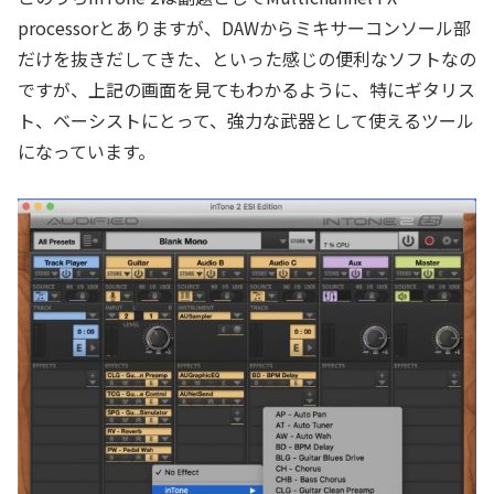
processorとありますが、DAWからミキサーコンソール部
だけを抜きだしてきた、といった感じの便利なソフトなの
ですが、上記の画面を見てもわかるように、特にギタリス
ト、ベーシストにとって、強力な武器として使えるツール
になっています。