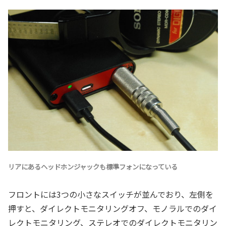
リアにあるヘッドホンジャックも標準フォンになっている
フロントには3つの小さなスイッチが並んでおり、左側を
押すと、ダイレクトモニタリングオフ、モノラルでのダイ
レクトモニタリング、ステレオでのダイレクトモニタリン