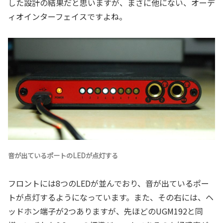
した設計の結果だと思いますが、まさに他にない、オーデ
ィオインターフェイスですよね。
音が出ているポートのLEDが点灯する
フロントには8つのLEDが並んでおり、音が出ているポー
トが点灯するようになっています。また、その右には、ヘ
ッドホン端子が2つありますが、先ほどのUGM192と同