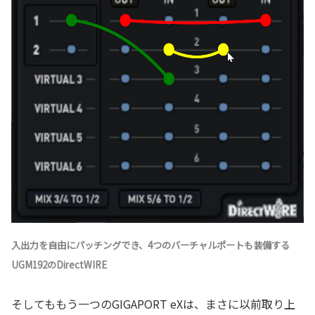
入出力を自由にパッチングでき、4つのバーチャルポートも装備する
UGM192のDirectWIRE
そしてももう一つのGIGAPORT eXは、まさに以前取り上