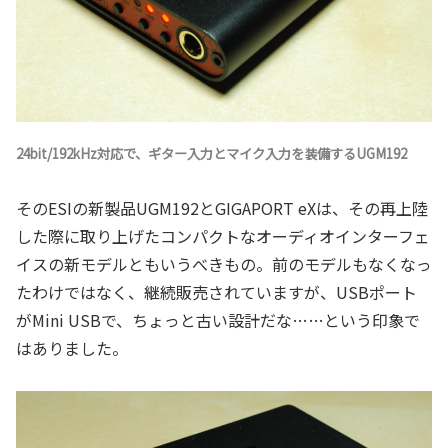
24bit/192kHz対応で、ギター入力とマイク入力を装備するUGM192
そのESIの新製品UGM192とGIGAPORT eXは、その再上陸
した際に取り上げたコンパクトなオーディオインターフェ
イスの新モデルともいうべきもの。前のモデルもなくなっ
たわけではなく、継続販売されていますが、USBポート
がMini USBで、ちょっと古い設計だな……という印象で
はありました。