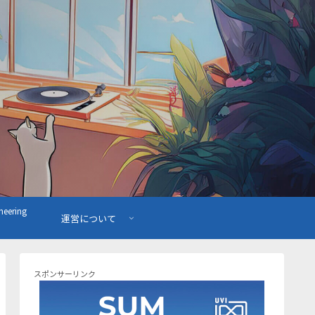
ering
運営について
スポンサーリンク