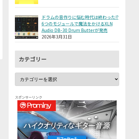
ドラムの音作りに悩む時代は終わった!?
6つのモジュールで魔法をかけるXLN
Audio DB-30 Drum Butterが発売
2026年3月31日
カテゴリー
スポンサーリンク