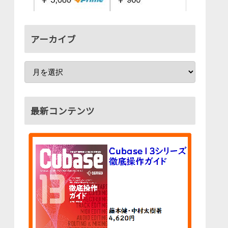
アーカイブ
最新コンテンツ