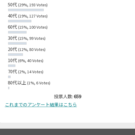
50代
(29%, 193 Votes)
40代
(19%, 127 Votes)
60代
(15%, 100 Votes)
30代
(15%, 99 Votes)
20代
(12%, 80 Votes)
10代
(6%, 40 Votes)
70代
(2%, 14 Votes)
80代以上
(1%, 6 Votes)
投票人数:
659
これまでのアンケート結果はこちら