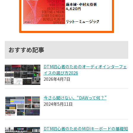
おすすめ記事
DTM初心者のためのオーディオインターフェ
イスの選び方2026
2026年4月7日
今さら聞けない、“DAWって何？”
2024年5月11日
DTM初心者のためのMIDIキーボードの基礎知