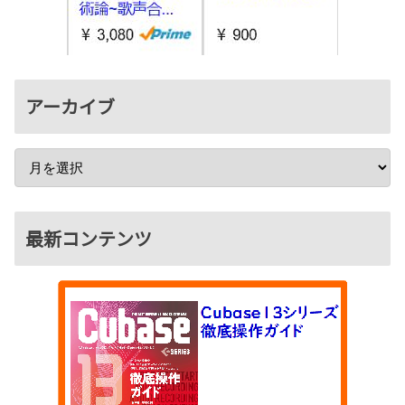
アーカイブ
最新コンテンツ