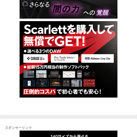
スポンサーリンク