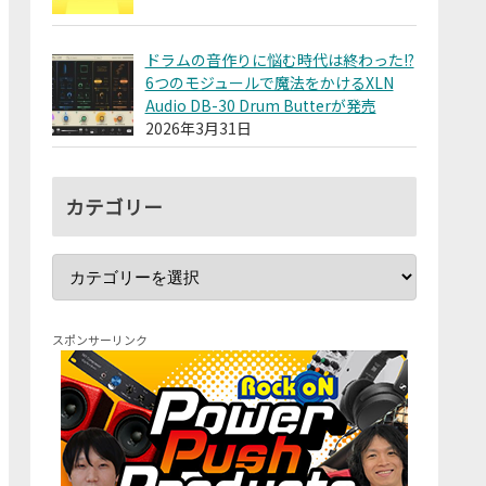
ドラムの音作りに悩む時代は終わった!?
6つのモジュールで魔法をかけるXLN
Audio DB-30 Drum Butterが発売
2026年3月31日
カテゴリー
スポンサーリンク