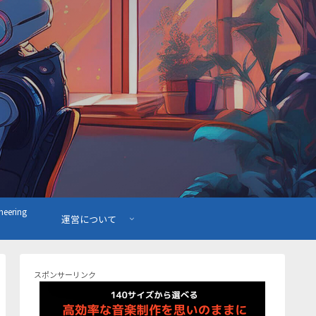
ering
運営について
スポンサーリンク