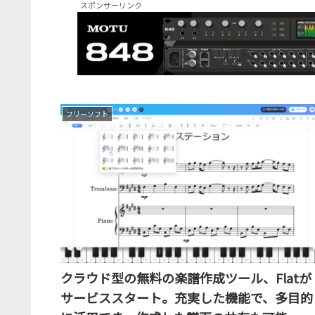
スポンサーリンク
フリーソフト
クラウド型の無料の楽譜作成ツール、Flatが
サービススタート。充実した機能で、多目的