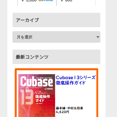
アーカイブ
最新コンテンツ