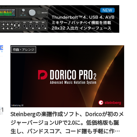
作曲・アレンジ
Steinbergの楽譜作成ソフト、Doricoが初のメ
ジャーバージョンUPで2.0に。低価格版も誕
生し、バンドスコア、コード譜も手軽に作成